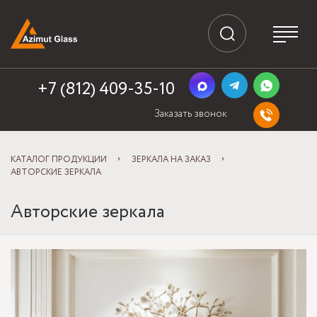
+7 (812) 409-35-10
Заказать звонок
КАТАЛОГ ПРОДУКЦИИ
ЗЕРКАЛА НА ЗАКАЗ
АВТОРСКИЕ ЗЕРКАЛА
Авторские зеркала