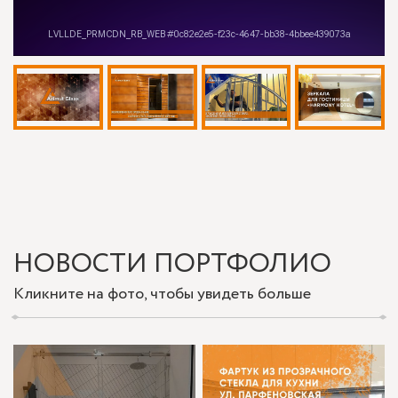
НОВОСТИ ПОРТФОЛИО
Кликните на фото, чтобы увидеть больше