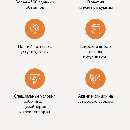
Более 4500 сданных
Гарантия
объектов
на всю продукцию
Полный комплекс
Широкий выбор
услуг под ключ
стекла
и фурнитуры
Специальные условия
Акции и скидки на
работы для
авторские зеркала
дизайнеров
и архитекторов