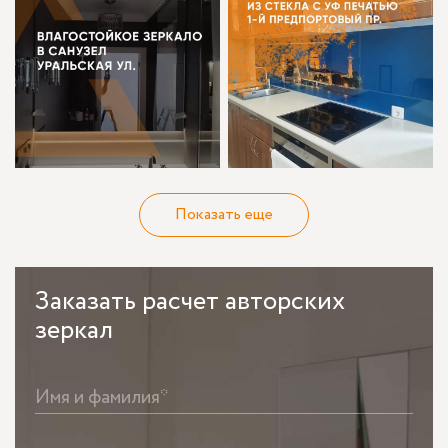
Показать еще
Заказать
расчет авторских
зеркал
Имя и фамилия*