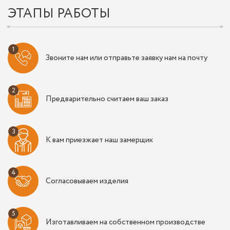
ЭТАПЫ РАБОТЫ
Звоните нам или отправьте заявку нам на почту
Предварительно считаем ваш заказ
К вам приезжает наш замерщик
Согласовываем изделия
Изготавливаем на собственном производстве