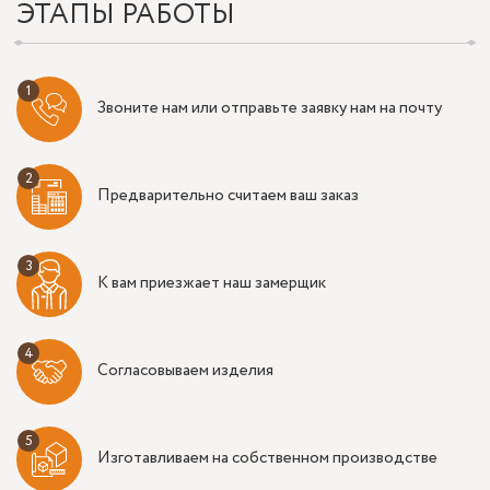
ЭТАПЫ РАБОТЫ
Звоните нам или отправьте заявку нам на почту
Предварительно считаем ваш заказ
К вам приезжает наш замерщик
Согласовываем изделия
Изготавливаем на собственном производстве