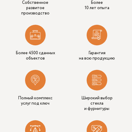
Собственное
Более
развитое
10 лет опыта
производство
Более 4500 сданных
Гарантия
объектов
на всю продукцию
Полный комплекс
Широкий выбор
услуг под ключ
стекла
и фурнитуры