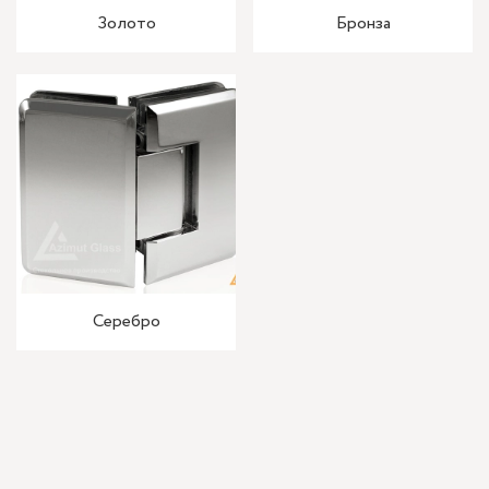
Золото
Бронза
Серебро