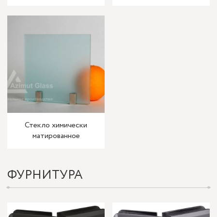
Стекло химически
матированное
ФУРНИТУРА