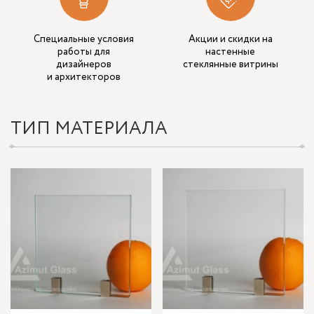
Специальные условия
Акции и скидки на
работы для
настенные
дизайнеров
стеклянные витрины
и архитекторов
ТИП МАТЕРИАЛА