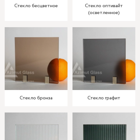
Стекло бесцветное
Стекло оптивайт
(осветленное)
Стекло бронза
Стекло графит