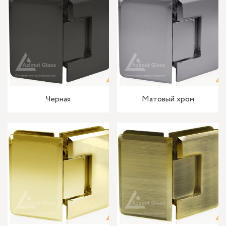
Черная
Матовый хром