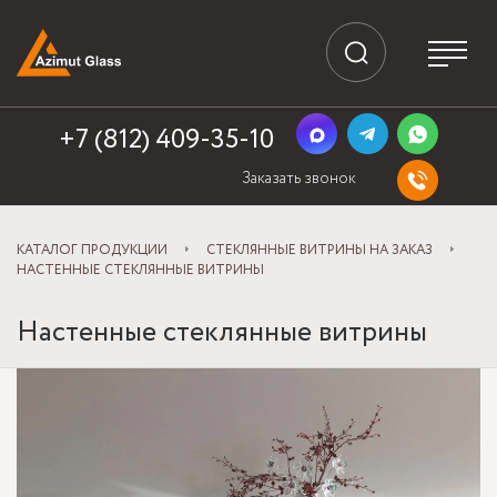
+7 (812) 409-35-10
Заказать звонок
КАТАЛОГ ПРОДУКЦИИ
СТЕКЛЯННЫЕ ВИТРИНЫ НА ЗАКАЗ
НАСТЕННЫЕ СТЕКЛЯННЫЕ ВИТРИНЫ
Настенные стеклянные витрины