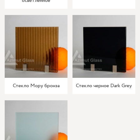
осветленное
Стекло Мору бронза
Стекло черное Dark Grey