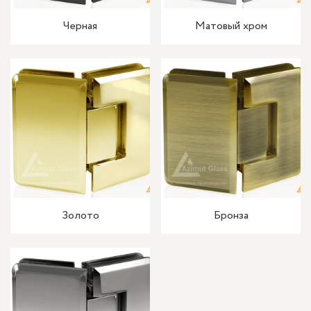
Черная
Матовый хром
Золото
Бронза