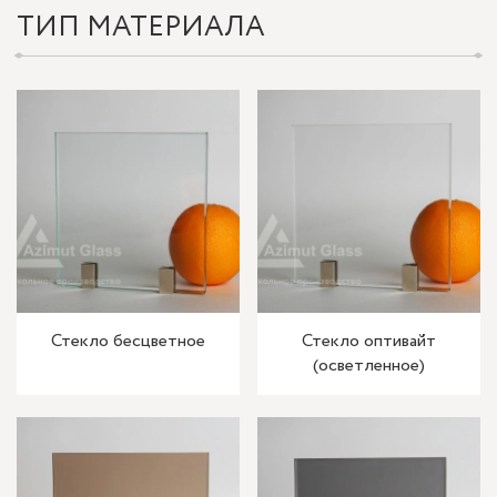
ТИП МАТЕРИАЛА
Стекло бесцветное
Стекло оптивайт
(осветленное)