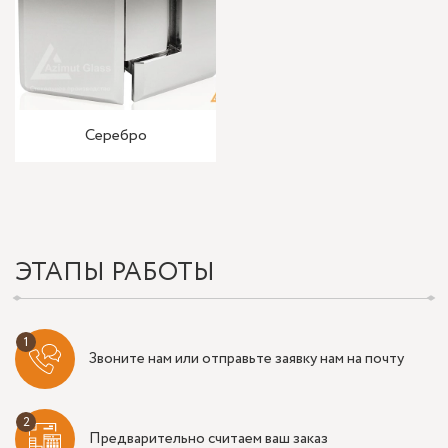
Серебро
ЭТАПЫ РАБОТЫ
Звоните нам или отправьте заявку нам на почту
Предварительно считаем ваш заказ