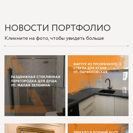
НОВОСТИ ПОРТФОЛИО
Кликните на фото, чтобы увидеть больше