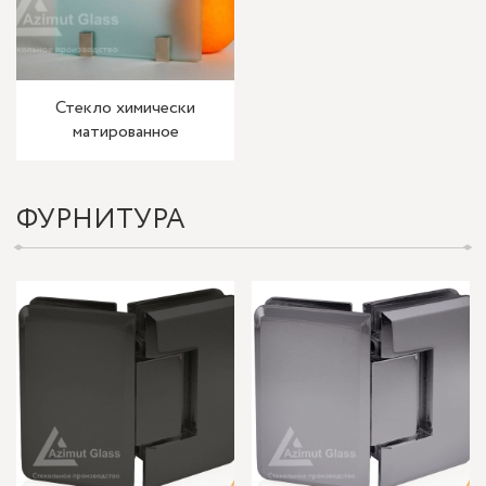
Стекло химически
матированное
ФУРНИТУРА