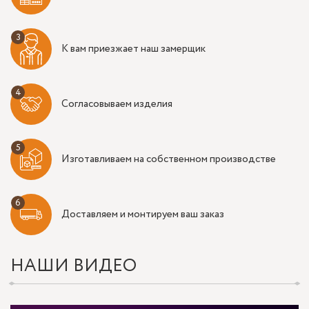
К вам приезжает наш замерщик
Согласовываем изделия
Изготавливаем на собственном производстве
Доставляем и монтируем ваш заказ
НАШИ ВИДЕО