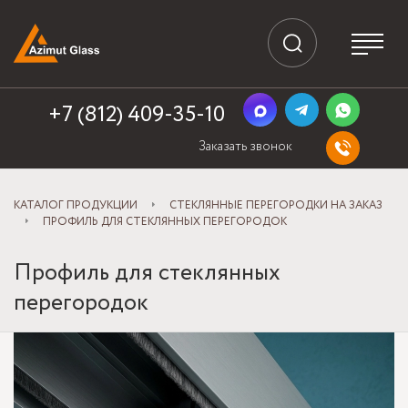
+7 (812) 409-35-10
Заказать звонок
КАТАЛОГ ПРОДУКЦИИ
СТЕКЛЯННЫЕ ПЕРЕГОРОДКИ НА ЗАКАЗ
ПРОФИЛЬ ДЛЯ СТЕКЛЯННЫХ ПЕРЕГОРОДОК
Профиль для стеклянных
перегородок