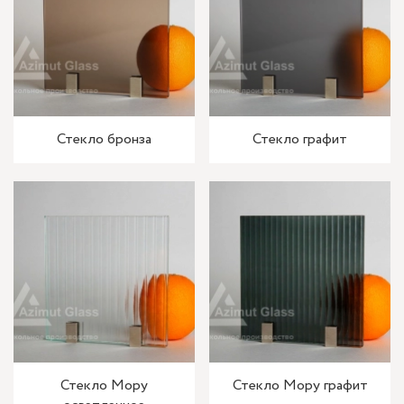
Стекло бронза
Стекло графит
Стекло Мору
Стекло Мору графит