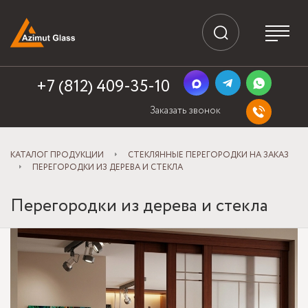
+7 (812) 409-35-10
Заказать звонок
КАТАЛОГ ПРОДУКЦИИ
СТЕКЛЯННЫЕ ПЕРЕГОРОДКИ НА ЗАКАЗ
ПЕРЕГОРОДКИ ИЗ ДЕРЕВА И СТЕКЛА
Перегородки из дерева и стекла