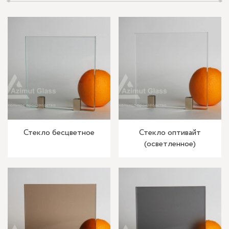
Стекло бесцветное
Стекло оптивайт
(осветленное)