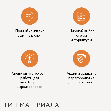
Полный комплекс
Широкий выбор
услуг под ключ
стекла
и фурнитуры
Специальные условия
Акции и скидки на
работы для
перегородки из
дизайнеров
дерева и стекла
и архитекторов
ТИП МАТЕРИАЛА