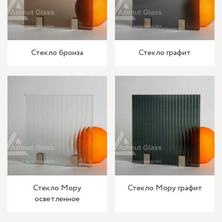
Стекло бронза
Стекло графит
Стекло Мору
Стекло Мору графит
осветленное