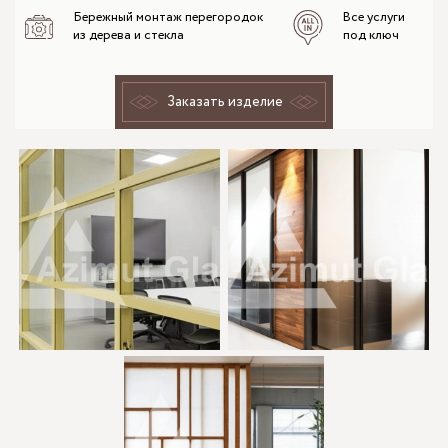
Бережный монтаж перегородок
Все услуги
из дерева и стекла
под ключ
Заказать изделие