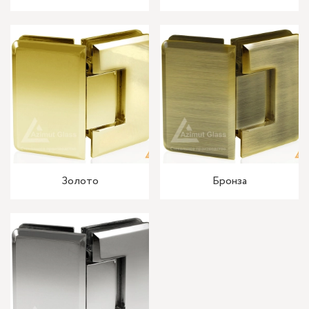
Золото
Бронза