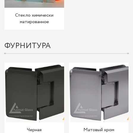
Стекло химически
матированное
ФУРНИТУРА
Черная
Матовый хром