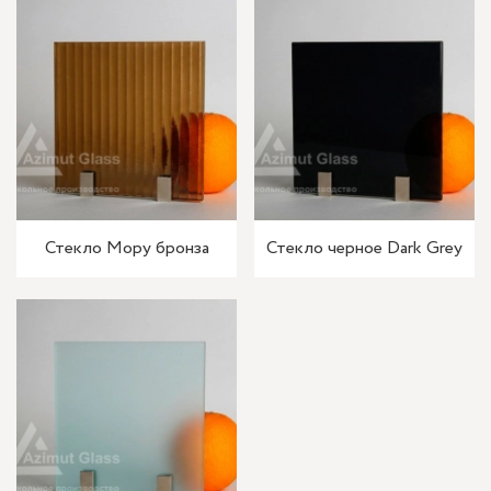
Стекло Мору бронза
Стекло черное Dark Grey