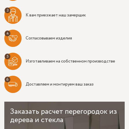
К вам приезжает наш замерщик
Согласовываем изделия
Изготавливаем на собственном производстве
Доставляем и монтируем ваш заказ
Заказать
расчет перегородок из
дерева и стекла