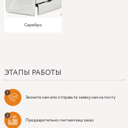
Серебро
ЭТАПЫ РАБОТЫ
Звоните нам или отправьте заявку нам на почту
Предварительно считаем ваш заказ