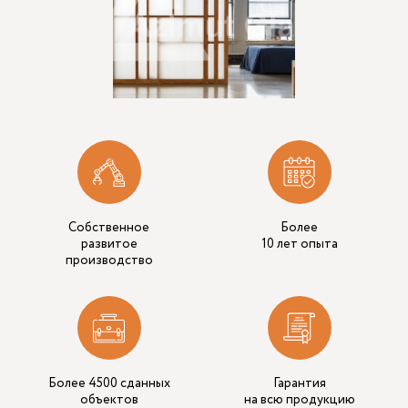
Собственное
Более
развитое
10 лет опыта
производство
Более 4500 сданных
Гарантия
объектов
на всю продукцию