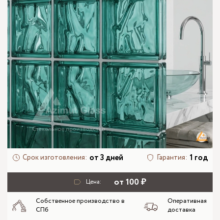
от 3 дней
1 год
Срок изготовления:
Гарантия:
от 100 ₽
Цена:
Собственное производство в
Оперативная
СПб
доставка