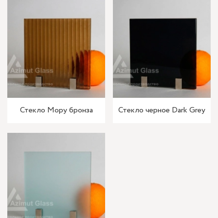
Стекло Мору бронза
Стекло черное Dark Grey