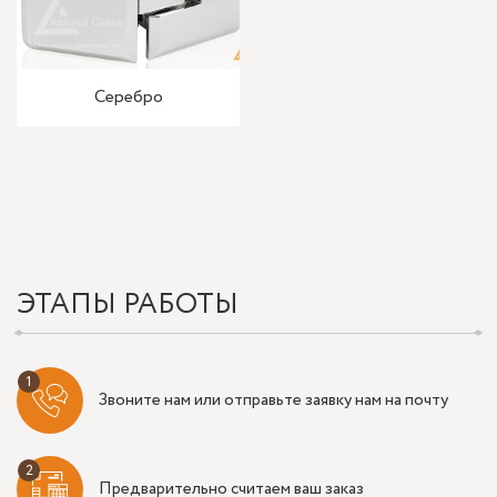
Серебро
ЭТАПЫ РАБОТЫ
Звоните нам или отправьте заявку нам на почту
Предварительно считаем ваш заказ