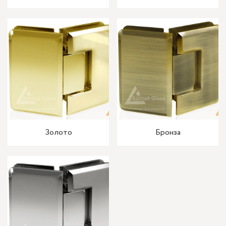
Золото
Бронза