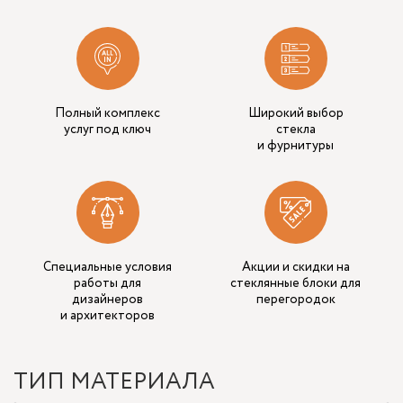
Полный комплекс
Широкий выбор
услуг под ключ
стекла
и фурнитуры
Специальные условия
Акции и скидки на
работы для
стеклянные блоки для
дизайнеров
перегородок
и архитекторов
ТИП МАТЕРИАЛА