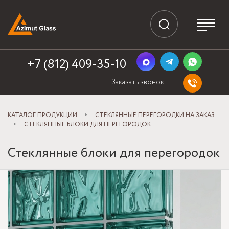
+7 (812) 409-35-10
Заказать звонок
КАТАЛОГ ПРОДУКЦИИ
СТЕКЛЯННЫЕ ПЕРЕГОРОДКИ НА ЗАКАЗ
СТЕКЛЯННЫЕ БЛОКИ ДЛЯ ПЕРЕГОРОДОК
Стеклянные блоки для перегородок