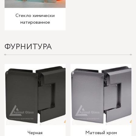
Стекло химически
матированное
ФУРНИТУРА
Черная
Матовый хром