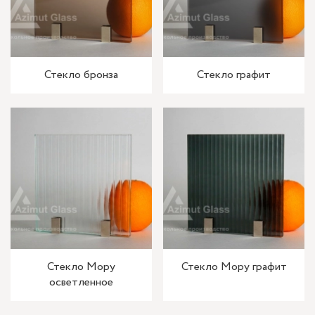
Стекло бронза
Стекло графит
Стекло Мору
Стекло Мору графит
осветленное