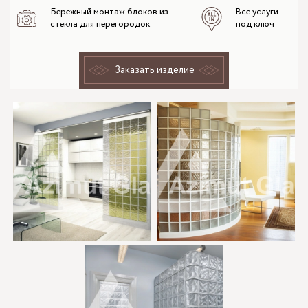
Бережный монтаж блоков из
Все услуги
стекла для перегородок
под ключ
Заказать изделие