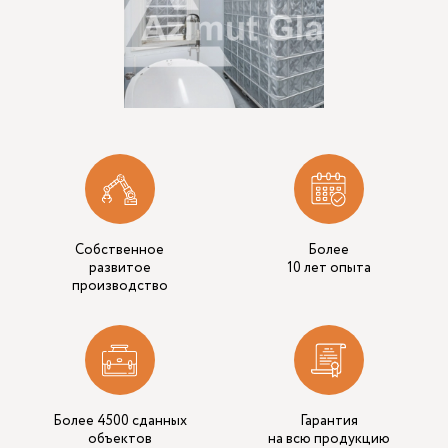
Собственное
Более
развитое
10 лет опыта
производство
Более 4500 сданных
Гарантия
объектов
на всю продукцию