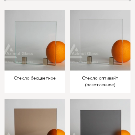
Стекло бесцветное
Стекло оптивайт
(осветленное)