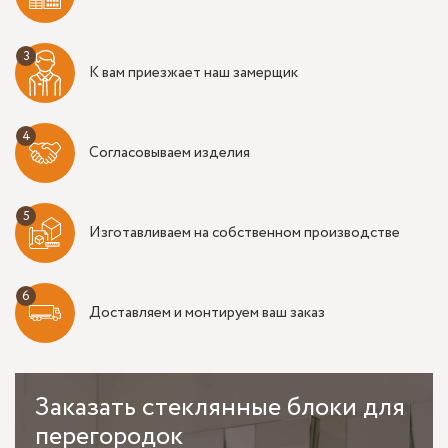
К вам приезжает наш замерщик
Согласовываем изделия
Изготавливаем на собственном производстве
Доставляем и монтируем ваш заказ
Заказать
стеклянные блоки для
перегородок