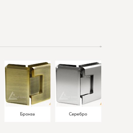
Бронза
Серебро