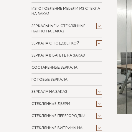
ИЗГОТОВЛЕНИЕ МЕБЕЛИ ИЗ СТЕКЛА
НА ЗАКАЗ
ЗЕРКАЛЬНЫЕ И СТЕКЛЯННЫЕ
ПАННО НА ЗАКАЗ
ЗЕРКАЛА С ПОДСВЕТКОЙ
ЗЕРКАЛА В БАГЕТЕ НА ЗАКАЗ
СОСТАРЕННЫЕ ЗЕРКАЛА
ГОТОВЫЕ ЗЕРКАЛА
ЗЕРКАЛА НА ЗАКАЗ
СТЕКЛЯННЫЕ ДВЕРИ
СТЕКЛЯННЫЕ ПЕРЕГОРОДКИ
СТЕКЛЯННЫЕ ВИТРИНЫ НА