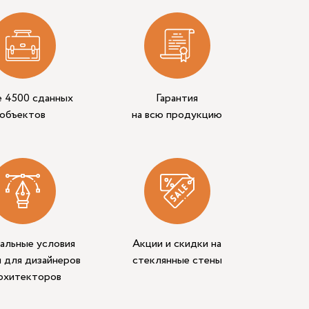
е 4500 сданных
Гарантия
объектов
на всю продукцию
альные условия
Акции и скидки на
 для дизайнеров
стеклянные стены
архитекторов