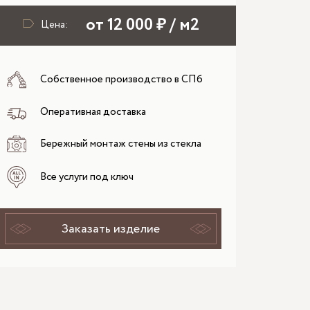
от 12 000 ₽ / м2
Цена:
Собственное производство в СПб
Оперативная доставка
Бережный монтаж стены из стекла
Все услуги под ключ
Заказать изделие