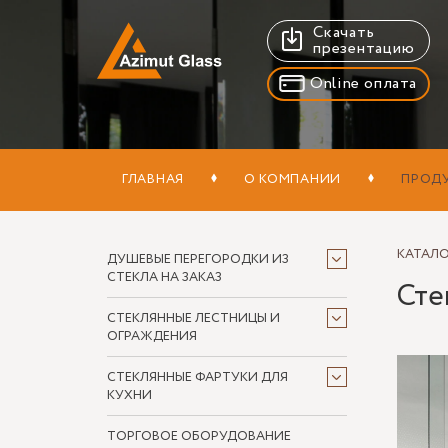
Скачать
презентацию
Online оплата
ГЛАВНАЯ
О КОМПАНИИ
ПРОД
КАТАЛ
ДУШЕВЫЕ ПЕРЕГОРОДКИ ИЗ
СТЕКЛА НА ЗАКАЗ
Сте
СТЕКЛЯННЫЕ ЛЕСТНИЦЫ И
ОГРАЖДЕНИЯ
СТЕКЛЯННЫЕ ФАРТУКИ ДЛЯ
КУХНИ
ТОРГОВОЕ ОБОРУДОВАНИЕ