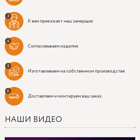
К вам приезжает наш замерщик
Согласовываем изделия
Изготавливаем на собственном производстве
Доставляем и монтируем ваш заказ
НАШИ ВИДЕО