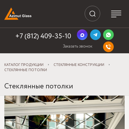
+7 (812) 409-35-10
Заказать звонок
КАТАЛОГ ПРОДУКЦИИ
СТЕКЛЯННЫЕ КОНСТРУКЦИИ
СТЕКЛЯННЫЕ ПОТОЛКИ
Стеклянные потолки