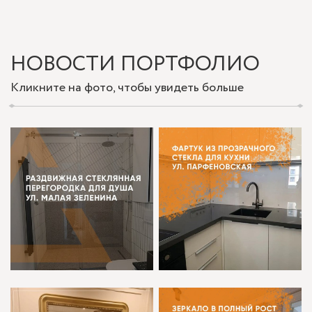
НОВОСТИ ПОРТФОЛИО
Кликните на фото, чтобы увидеть больше