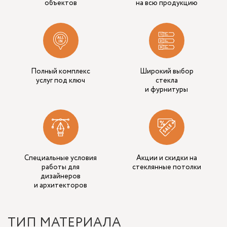
объектов
на всю продукцию
Полный комплекс
Широкий выбор
услуг под ключ
стекла
и фурнитуры
Специальные условия
Акции и скидки на
работы для
стеклянные потолки
дизайнеров
и архитекторов
ТИП МАТЕРИАЛА