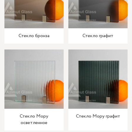
Стекло бронза
Стекло графит
Стекло Мору
Стекло Мору графит
осветленное