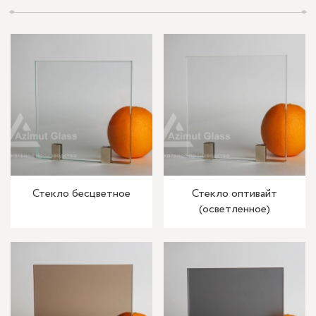
Стекло бесцветное
Стекло оптивайт
(осветленное)