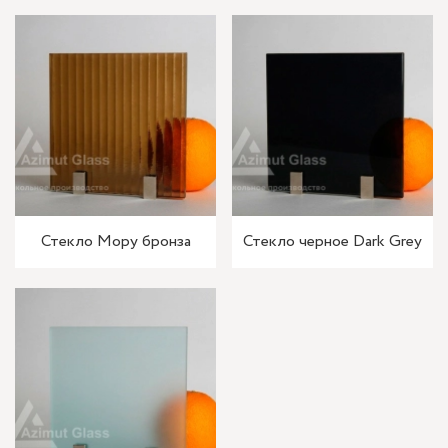
Стекло Мору бронза
Стекло черное Dark Grey