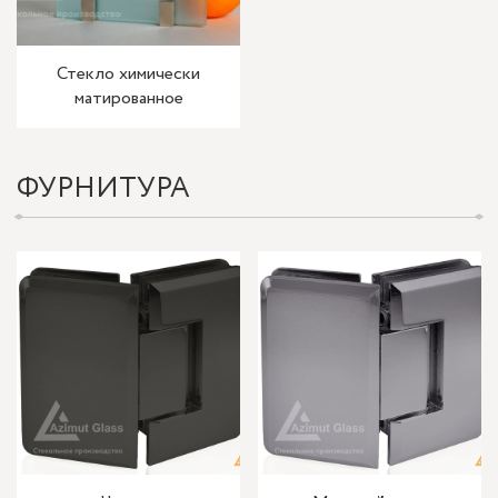
Стекло химически
матированное
ФУРНИТУРА