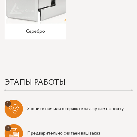
Серебро
ЭТАПЫ РАБОТЫ
Звоните нам или отправьте заявку нам на почту
Предварительно считаем ваш заказ