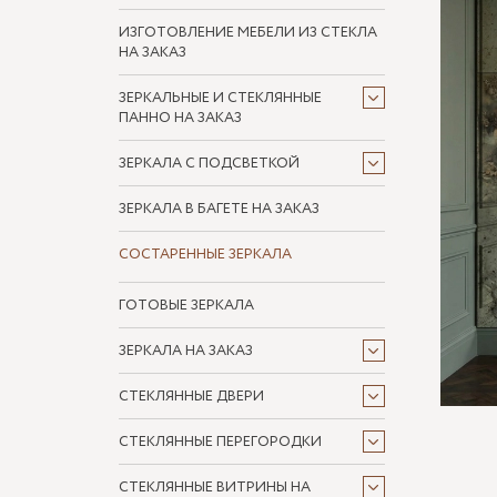
ИЗГОТОВЛЕНИЕ МЕБЕЛИ ИЗ СТЕКЛА
НА ЗАКАЗ
ЗЕРКАЛЬНЫЕ И СТЕКЛЯННЫЕ
ПАННО НА ЗАКАЗ
ЗЕРКАЛА С ПОДСВЕТКОЙ
ЗЕРКАЛА В БАГЕТЕ НА ЗАКАЗ
СОСТАРЕННЫЕ ЗЕРКАЛА
ГОТОВЫЕ ЗЕРКАЛА
ЗЕРКАЛА НА ЗАКАЗ
СТЕКЛЯННЫЕ ДВЕРИ
СТЕКЛЯННЫЕ ПЕРЕГОРОДКИ
СТЕКЛЯННЫЕ ВИТРИНЫ НА