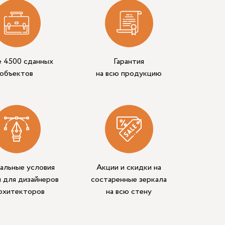
е 4500 сданных
Гарантия
объектов
на всю продукцию
альные условия
Акции и скидки на
 для дизайнеров
состаренные зеркала
архитекторов
на всю стену