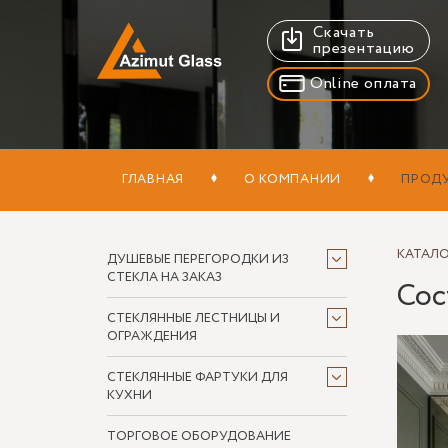
Скачать
презентацию
Online оплата
ГЛАВНАЯ
О КОМПАНИИ
ПРОД
КАТАЛ
ДУШЕВЫЕ ПЕРЕГОРОДКИ ИЗ
СТЕКЛА НА ЗАКАЗ
Сос
СТЕКЛЯННЫЕ ЛЕСТНИЦЫ И
ОГРАЖДЕНИЯ
СТЕКЛЯННЫЕ ФАРТУКИ ДЛЯ
КУХНИ
ТОРГОВОЕ ОБОРУДОВАНИЕ