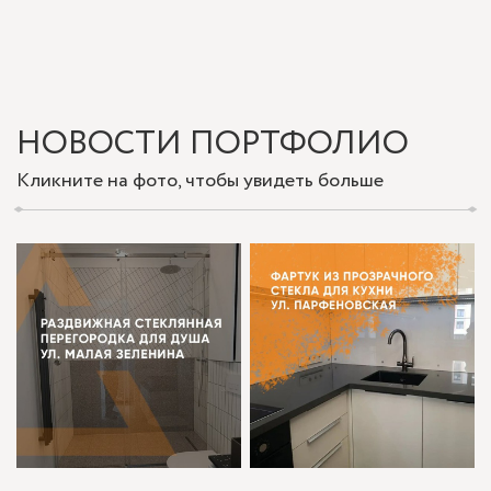
НОВОСТИ ПОРТФОЛИО
Кликните на фото, чтобы увидеть больше