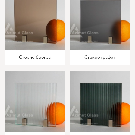
Стекло бронза
Стекло графит