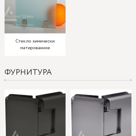
Стекло химически
матированное
ФУРНИТУРА