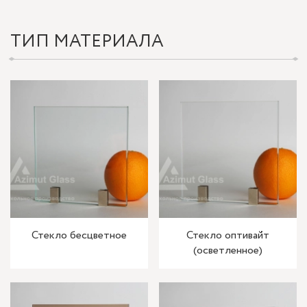
ТИП МАТЕРИАЛА
Стекло бесцветное
Стекло оптивайт
(осветленное)