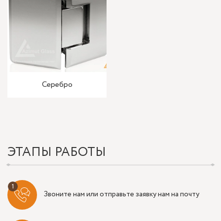
Серебро
ЭТАПЫ РАБОТЫ
Звоните нам или отправьте заявку нам на почту