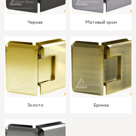
Черная
Матовый хром
Золото
Бронза