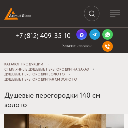
+7 (812) 409-35-10
Заказать звонок
КАТАЛОГ ПРОДУКЦИИ
СТЕКЛЯННЫЕ ДУШЕВЫЕ ПЕРЕГОРОДКИ НА ЗАКАЗ
ДУШЕВЫЕ ПЕРЕГОРОДКИ ЗОЛОТО
ДУШЕВЫЕ ПЕРЕГОРОДКИ 140 СМ ЗОЛОТО
Душевые перегородки 140 см
золото