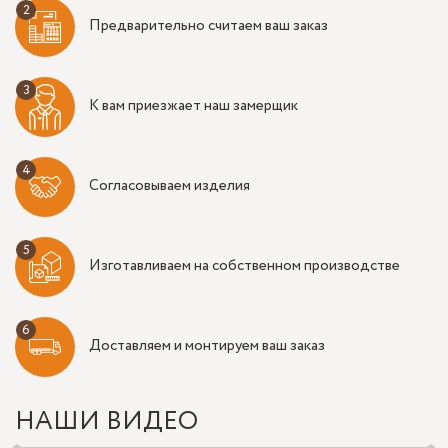
Предварительно считаем ваш заказ
К вам приезжает наш замерщик
Согласовываем изделия
Изготавливаем на собственном производстве
Доставляем и монтируем ваш заказ
НАШИ ВИДЕО