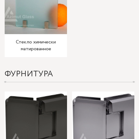
Стекло химически
матированное
ФУРНИТУРА