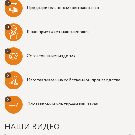
Предварительно считаем ваш заказ
К вам приезжает наш замерщик
Согласовываем изделия
Изготавливаем на собственном производстве
Доставляем и монтируем ваш заказ
НАШИ ВИДЕО