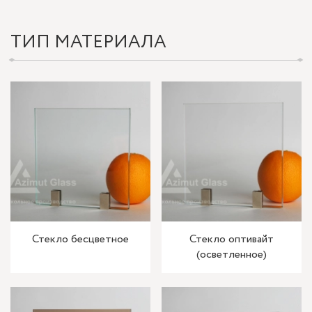
ТИП МАТЕРИАЛА
Стекло бесцветное
Стекло оптивайт
(осветленное)