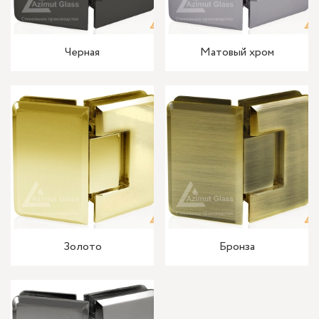
Черная
Матовый хром
Золото
Бронза