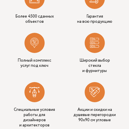
Более 4500 сданных
Гарантия
объектов
на всю продукцию
Полный комплекс
Широкий выбор
услуг под ключ
стекла
и фурнитуры
Специальные условия
Акции и скидки на
работы для
душевые перегородки
дизайнеров
90х90 см угловые
и архитекторов