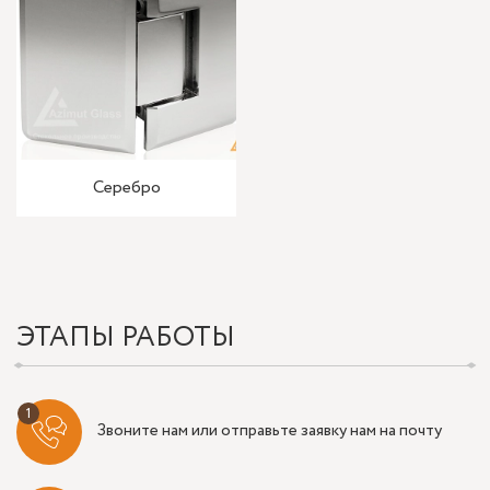
Серебро
ЭТАПЫ РАБОТЫ
Звоните нам или отправьте заявку нам на почту