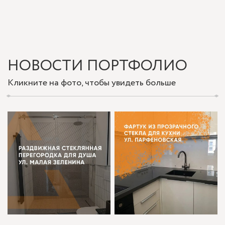
НОВОСТИ ПОРТФОЛИО
Кликните на фото, чтобы увидеть больше