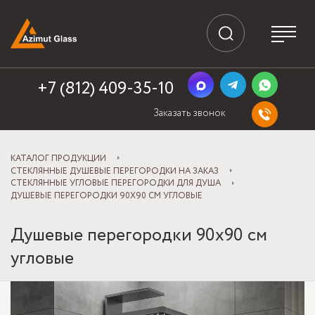
+7 (812) 409-35-10
Заказать звонок
КАТАЛОГ ПРОДУКЦИИ
СТЕКЛЯННЫЕ ДУШЕВЫЕ ПЕРЕГОРОДКИ НА ЗАКАЗ
СТЕКЛЯННЫЕ УГЛОВЫЕ ПЕРЕГОРОДКИ ДЛЯ ДУША
ДУШЕВЫЕ ПЕРЕГОРОДКИ 90Х90 СМ УГЛОВЫЕ
Душевые перегородки 90х90 см
угловые