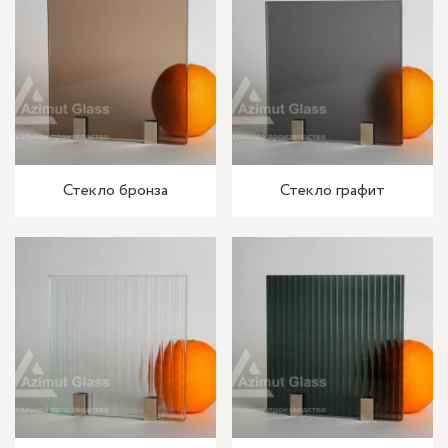
Стекло бронза
Стекло графит