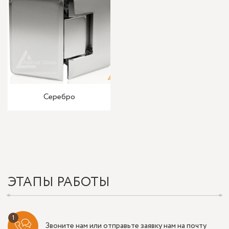
Серебро
ЭТАПЫ РАБОТЫ
Звоните нам или отправьте заявку нам на почту