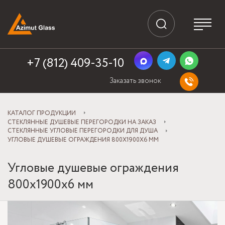
+7 (812) 409-35-10
Заказать звонок
КАТАЛОГ ПРОДУКЦИИ
СТЕКЛЯННЫЕ ДУШЕВЫЕ ПЕРЕГОРОДКИ НА ЗАКАЗ
СТЕКЛЯННЫЕ УГЛОВЫЕ ПЕРЕГОРОДКИ ДЛЯ ДУША
УГЛОВЫЕ ДУШЕВЫЕ ОГРАЖДЕНИЯ 800X1900X6 ММ
Угловые душевые ограждения
800x1900x6 мм