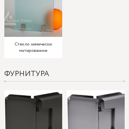
Стекло химически
матированное
ФУРНИТУРА