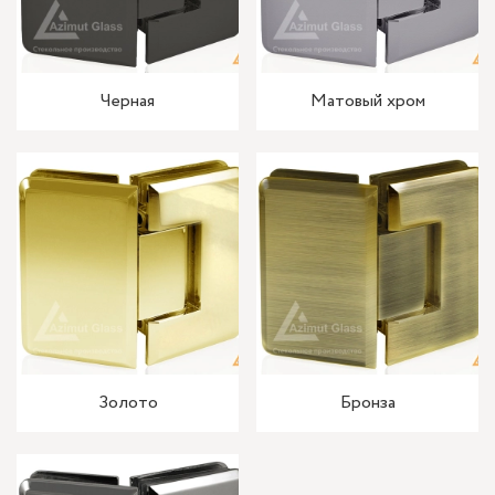
Черная
Матовый хром
Золото
Бронза