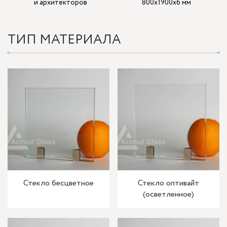
и архитекторов
800x1900x6 мм
ТИП МАТЕРИАЛА
Стекло бесцветное
Стекло оптивайт
(осветленное)