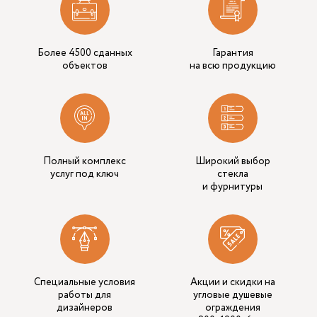
Более 4500 сданных
Гарантия
объектов
на всю продукцию
Полный комплекс
Широкий выбор
услуг под ключ
стекла
и фурнитуры
Специальные условия
Акции и скидки на
работы для
угловые душевые
дизайнеров
ограждения