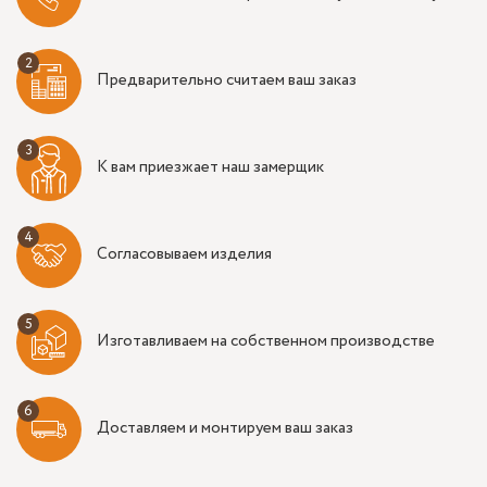
Предварительно считаем ваш заказ
К вам приезжает наш замерщик
Согласовываем изделия
Изготавливаем на собственном производстве
Доставляем и монтируем ваш заказ