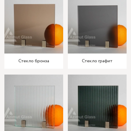
Стекло бронза
Стекло графит