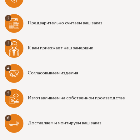
Предварительно считаем ваш заказ
К вам приезжает наш замерщик
Согласовываем изделия
Изготавливаем на собственном производстве
Доставляем и монтируем ваш заказ