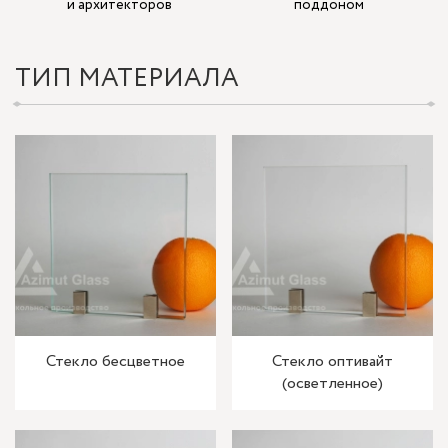
и архитекторов
поддоном
ТИП МАТЕРИАЛА
Стекло бесцветное
Стекло оптивайт
(осветленное)