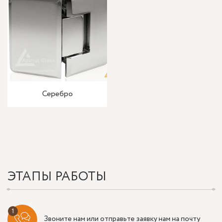
Серебро
ЭТАПЫ РАБОТЫ
Звоните нам или отправьте заявку нам на почту