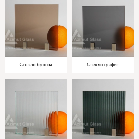
Стекло бронза
Стекло графит