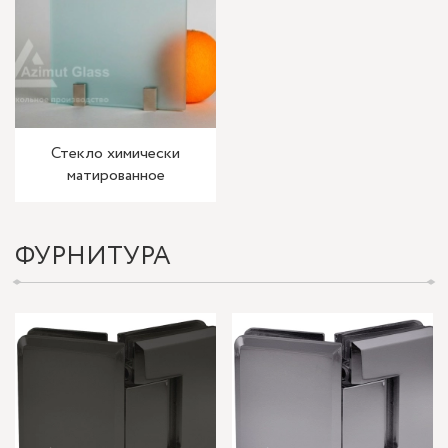
Стекло химически
матированное
ФУРНИТУРА