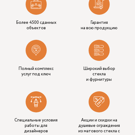
Более 4500 сданных
Гарантия
объектов
на всю продукцию
Полный комплекс
Широкий выбор
услуг под ключ
стекла
и фурнитуры
Специальные условия
Акции и скидки на
работы для
душевые ограждения
дизайнеров
из матового стекла с