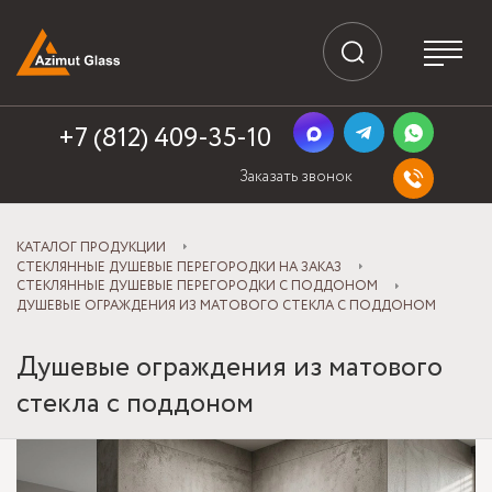
+7 (812) 409-35-10
Заказать звонок
КАТАЛОГ ПРОДУКЦИИ
СТЕКЛЯННЫЕ ДУШЕВЫЕ ПЕРЕГОРОДКИ НА ЗАКАЗ
СТЕКЛЯННЫЕ ДУШЕВЫЕ ПЕРЕГОРОДКИ С ПОДДОНОМ
ДУШЕВЫЕ ОГРАЖДЕНИЯ ИЗ МАТОВОГО СТЕКЛА С ПОДДОНОМ
Душевые ограждения из матового
стекла с поддоном