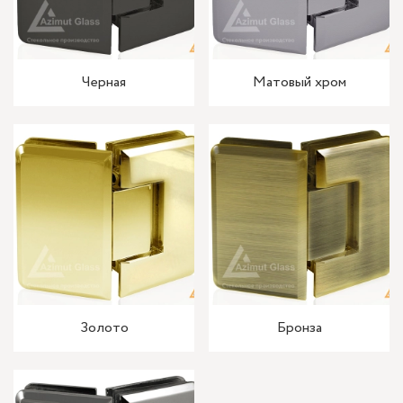
Черная
Матовый хром
Золото
Бронза