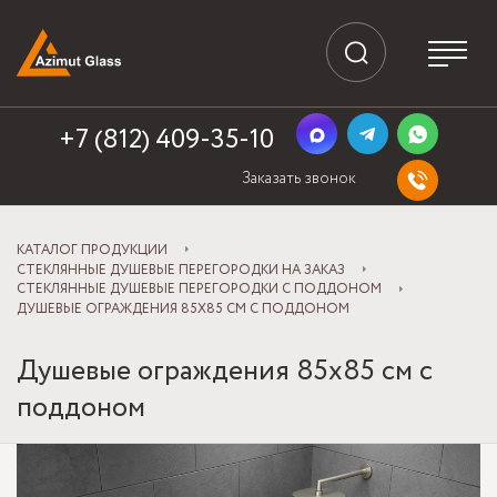
+7 (812) 409-35-10
Заказать звонок
КАТАЛОГ ПРОДУКЦИИ
СТЕКЛЯННЫЕ ДУШЕВЫЕ ПЕРЕГОРОДКИ НА ЗАКАЗ
СТЕКЛЯННЫЕ ДУШЕВЫЕ ПЕРЕГОРОДКИ С ПОДДОНОМ
ДУШЕВЫЕ ОГРАЖДЕНИЯ 85Х85 СМ С ПОДДОНОМ
Душевые ограждения 85х85 см с
поддоном