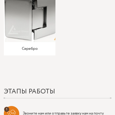
Серебро
ЭТАПЫ РАБОТЫ
Звоните нам или отправьте заявку нам на почту