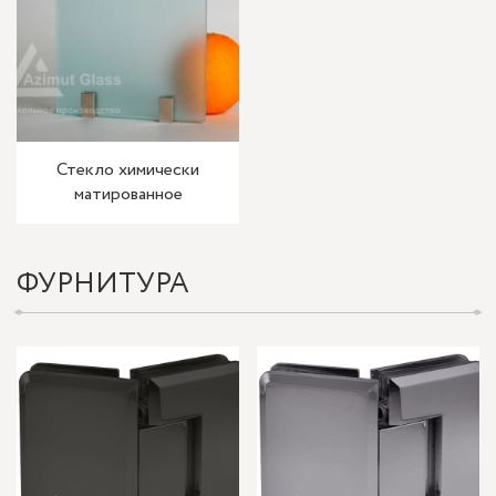
Стекло химически
матированное
ФУРНИТУРА