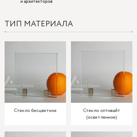
и архитекторов
ТИП МАТЕРИАЛА
Стекло бесцветное
Стекло оптивайт
(осветленное)