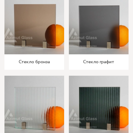
Стекло бронза
Стекло графит