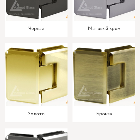
Черная
Матовый хром
Золото
Бронза