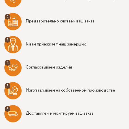
Предварительно считаем ваш заказ
К вам приезжает наш замерщик
Согласовываем изделия
Изготавливаем на собственном производстве
Доставляем и монтируем ваш заказ