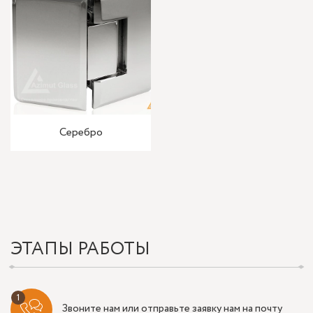
Серебро
ЭТАПЫ РАБОТЫ
Звоните нам или отправьте заявку нам на почту