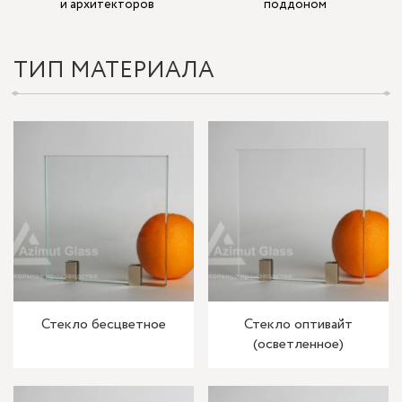
и архитекторов
поддоном
ТИП МАТЕРИАЛА
Стекло бесцветное
Стекло оптивайт
(осветленное)