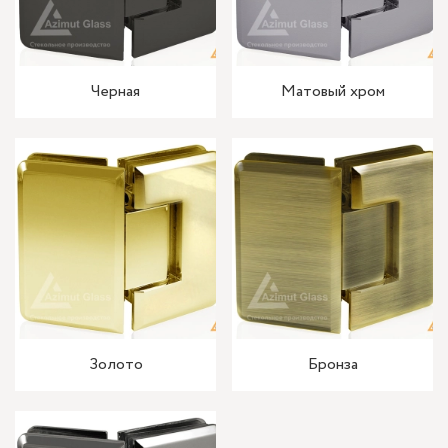
Черная
Матовый хром
Золото
Бронза