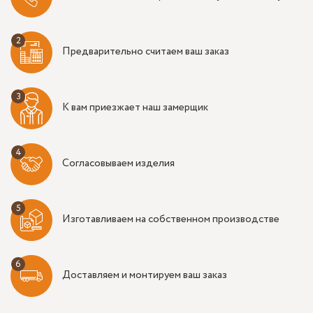
Предварительно считаем ваш заказ
К вам приезжает наш замерщик
Согласовываем изделия
Изготавливаем на собственном производстве
Доставляем и монтируем ваш заказ