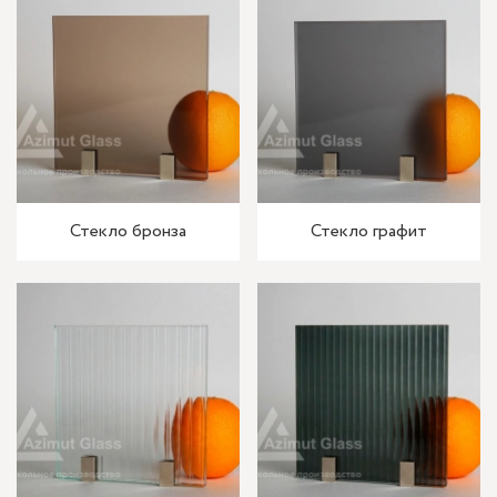
Стекло бронза
Стекло графит