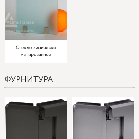
Стекло химически
матированное
ФУРНИТУРА