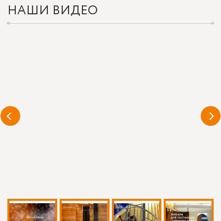
НАШИ ВИДЕО