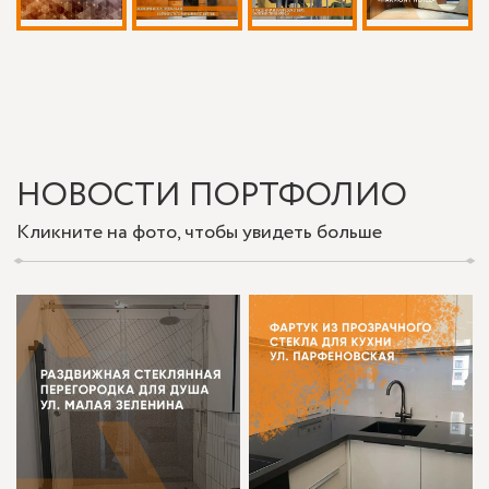
НОВОСТИ ПОРТФОЛИО
Кликните на фото, чтобы увидеть больше