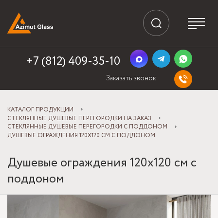
+7 (812) 409-35-10
Заказать звонок
КАТАЛОГ ПРОДУКЦИИ
СТЕКЛЯННЫЕ ДУШЕВЫЕ ПЕРЕГОРОДКИ НА ЗАКАЗ
СТЕКЛЯННЫЕ ДУШЕВЫЕ ПЕРЕГОРОДКИ С ПОДДОНОМ
ДУШЕВЫЕ ОГРАЖДЕНИЯ 120Х120 СМ С ПОДДОНОМ
Душевые ограждения 120х120 см с
поддоном