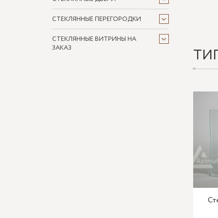
СТЕКЛЯННЫЕ ПЕРЕГОРОДКИ
СТЕКЛЯННЫЕ ВИТРИНЫ НА
ЗАКАЗ
ТИ
Ст