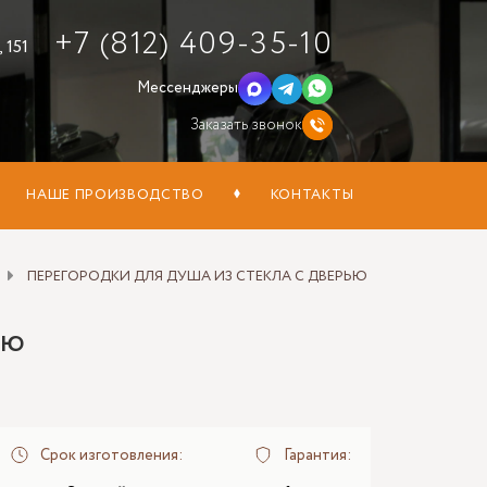
+7 (812) 409-35-10
 151
Мессенджеры
Заказать звонок
НАШЕ ПРОИЗВОДСТВО
КОНТАКТЫ
ПЕРЕГОРОДКИ ДЛЯ ДУША ИЗ СТЕКЛА С ДВЕРЬЮ
ью
Срок изготовления:
Гарантия: