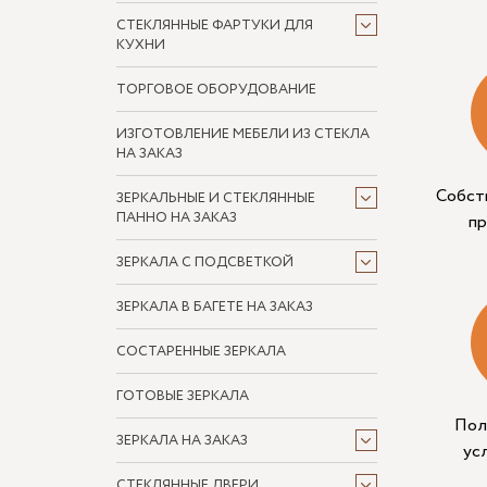
СТЕКЛЯННЫЕ ФАРТУКИ ДЛЯ
КУХНИ
ТОРГОВОЕ ОБОРУДОВАНИЕ
ИЗГОТОВЛЕНИЕ МЕБЕЛИ ИЗ СТЕКЛА
НА ЗАКАЗ
Собст
ЗЕРКАЛЬНЫЕ И СТЕКЛЯННЫЕ
ПАННО НА ЗАКАЗ
п
ЗЕРКАЛА С ПОДСВЕТКОЙ
ЗЕРКАЛА В БАГЕТЕ НА ЗАКАЗ
СОСТАРЕННЫЕ ЗЕРКАЛА
ГОТОВЫЕ ЗЕРКАЛА
Пол
ЗЕРКАЛА НА ЗАКАЗ
ус
СТЕКЛЯННЫЕ ДВЕРИ