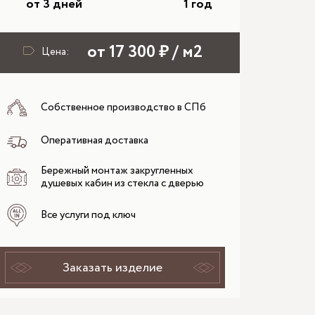
от 3 дней
1 год
от 17 300 ₽ / м2
Цена:
Собственное производство в СПб
Оперативная доставка
Бережный монтаж закругленных
душевых кабин из стекла с дверью
Все услуги под ключ
Заказать изделие