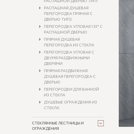
РАСПАШНОЙ ДВЕРЬЮ ТИП1
РАСПАШНАЯ ДУШЕВАЯ
ПЕРЕГОРОДКА ПРЯМАЯ С
ДВЕРЬЮ ТИП2
ПЕРЕГОРОДКА УГЛОВАЯ 135° С
РАСПАШНОЙ ДВЕРЬЮ
ПРЯМАЯ ДУШЕВАЯ
ПЕРЕГОРОДКА ИЗ СТЕКЛА
ПЕРЕГОРОДКА УГЛОВАЯ С
ДВУМЯ РАЗДВИЖНЫМИ
ДВЕРЯМИ
ПРЯМАЯ РАЗДВИЖНАЯ
ДУШЕВАЯ ПЕРЕГОРОДКА С
ДВЕРЬЮ
ПЕРЕГОРОДКИ ДЛЯ ВАННОЙ
ИЗ СТЕКЛА
ДУШЕВЫЕ ОГРАЖДЕНИЯ ИЗ
СТЕКЛА
СТЕКЛЯННЫЕ ЛЕСТНИЦЫ И
ОГРАЖДЕНИЯ