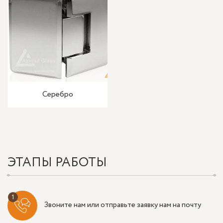
Серебро
ЭТАПЫ РАБОТЫ
Звоните нам или отправьте заявку нам на почту