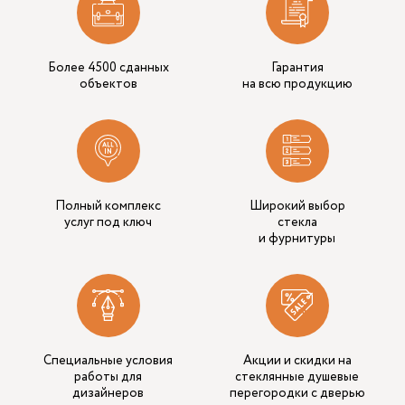
Более 4500 сданных
Гарантия
объектов
на всю продукцию
Полный комплекс
Широкий выбор
услуг под ключ
стекла
и фурнитуры
Специальные условия
Акции и скидки на
работы для
стеклянные душевые
дизайнеров
перегородки с дверью