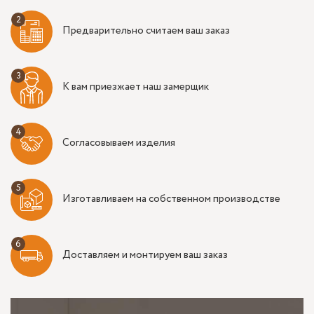
Предварительно считаем ваш заказ
К вам приезжает наш замерщик
Согласовываем изделия
Изготавливаем на собственном производстве
Доставляем и монтируем ваш заказ