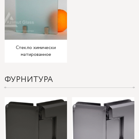
Стекло химически
матированное
ФУРНИТУРА