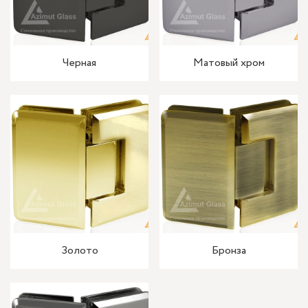
Черная
Матовый хром
Золото
Бронза