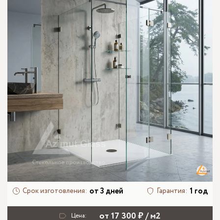
от 3 дней
1 год
Срок изготовления:
Гарантия:
от 17 300 ₽ / м2
Цена: