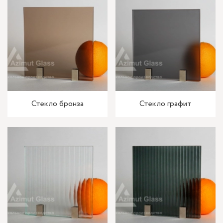
Стекло бронза
Стекло графит