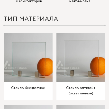
и архитекторов
маятниковые
ТИП МАТЕРИАЛА
Стекло бесцветное
Стекло оптивайт
(осветленное)