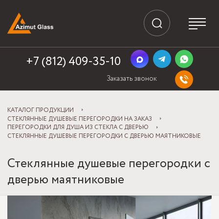
+7 (812) 409-35-10
Заказать звонок
КАТАЛОГ ПРОДУКЦИИ
СТЕКЛЯННЫЕ ДУШЕВЫЕ ПЕРЕГОРОДКИ НА ЗАКАЗ
ПЕРЕГОРОДКИ ДЛЯ ДУША ИЗ СТЕКЛА С ДВЕРЬЮ
СТЕКЛЯННЫЕ ДУШЕВЫЕ ПЕРЕГОРОДКИ С ДВЕРЬЮ МАЯТНИКОВЫЕ
Стеклянные душевые перегородки с
дверью маятниковые