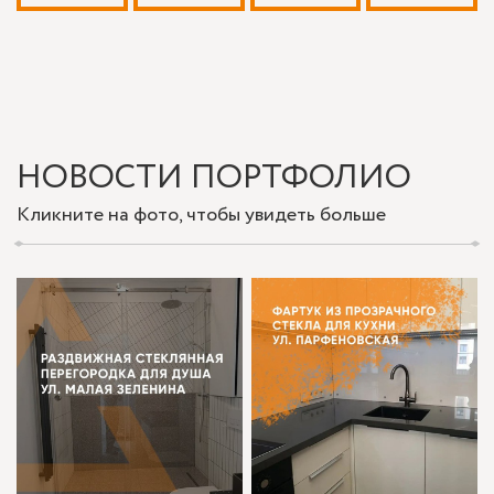
НОВОСТИ ПОРТФОЛИО
Кликните на фото, чтобы увидеть больше