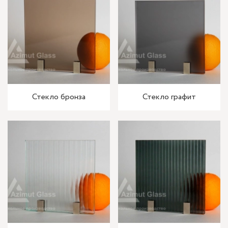
Стекло бронза
Стекло графит