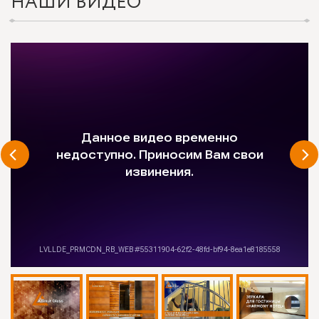
НАШИ ВИДЕО