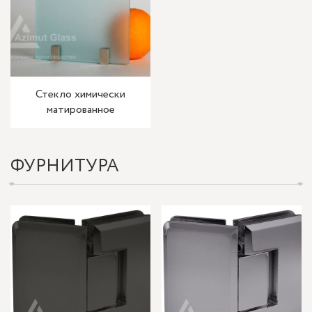
Стекло химически
матированное
ФУРНИТУРА