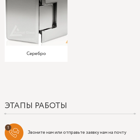
Серебро
ЭТАПЫ РАБОТЫ
Звоните нам или отправьте заявку нам на почту