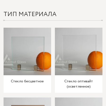
ТИП МАТЕРИАЛА
Стекло бесцветное
Стекло оптивайт
(осветленное)