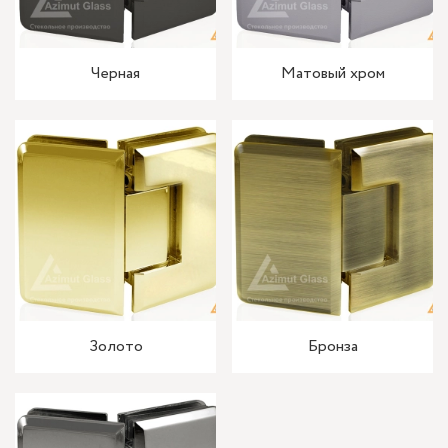
Черная
Матовый хром
Золото
Бронза