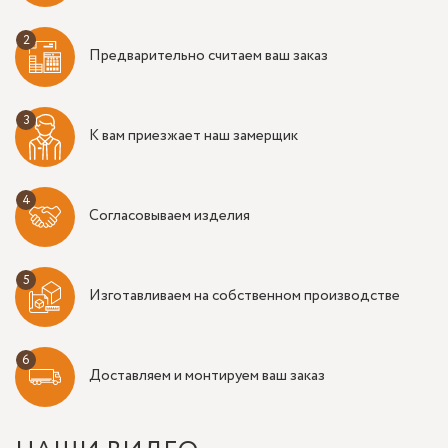
Предварительно считаем ваш заказ
К вам приезжает наш замерщик
Согласовываем изделия
Изготавливаем на собственном производстве
Доставляем и монтируем ваш заказ