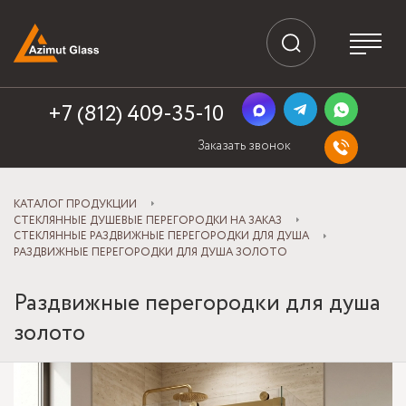
+7 (812) 409-35-10
Заказать звонок
КАТАЛОГ ПРОДУКЦИИ
СТЕКЛЯННЫЕ ДУШЕВЫЕ ПЕРЕГОРОДКИ НА ЗАКАЗ
СТЕКЛЯННЫЕ РАЗДВИЖНЫЕ ПЕРЕГОРОДКИ ДЛЯ ДУША
РАЗДВИЖНЫЕ ПЕРЕГОРОДКИ ДЛЯ ДУША ЗОЛОТО
Раздвижные перегородки для душа
золото