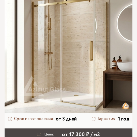
от 3 дней
1 год
Срок изготовления:
Гарантия:
от 17 300 ₽ / м2
Цена: