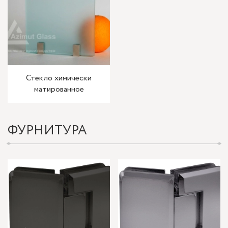
Стекло химически
матированное
ФУРНИТУРА