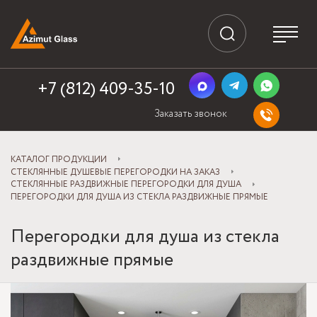
+7 (812) 409-35-10
Заказать звонок
КАТАЛОГ ПРОДУКЦИИ
СТЕКЛЯННЫЕ ДУШЕВЫЕ ПЕРЕГОРОДКИ НА ЗАКАЗ
СТЕКЛЯННЫЕ РАЗДВИЖНЫЕ ПЕРЕГОРОДКИ ДЛЯ ДУША
ПЕРЕГОРОДКИ ДЛЯ ДУША ИЗ СТЕКЛА РАЗДВИЖНЫЕ ПРЯМЫЕ
Перегородки для душа из стекла
раздвижные прямые