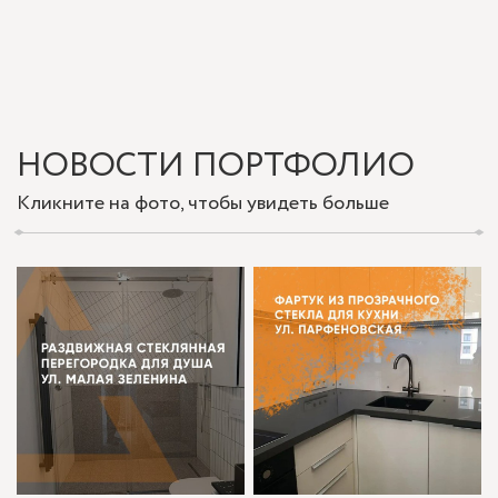
НОВОСТИ ПОРТФОЛИО
Кликните на фото, чтобы увидеть больше