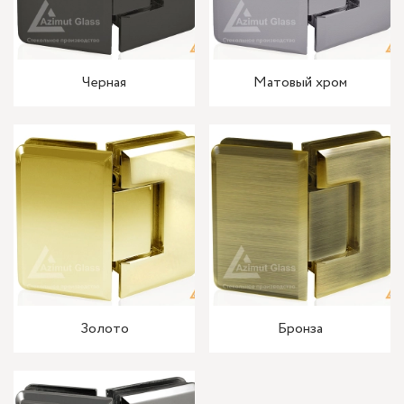
Черная
Матовый хром
Золото
Бронза