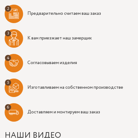
Предварительно считаем ваш заказ
К вам приезжает наш замерщик
Согласовываем изделия
Изготавливаем на собственном производстве
Доставляем и монтируем ваш заказ
НАШИ ВИДЕО