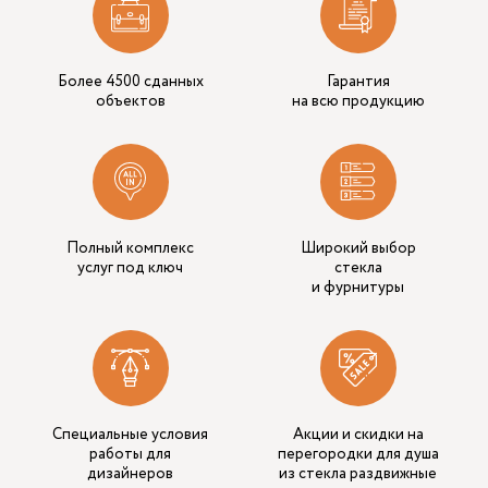
Более 4500 сданных
Гарантия
объектов
на всю продукцию
Полный комплекс
Широкий выбор
услуг под ключ
стекла
и фурнитуры
Специальные условия
Акции и скидки на
работы для
перегородки для душа
дизайнеров
из стекла раздвижные