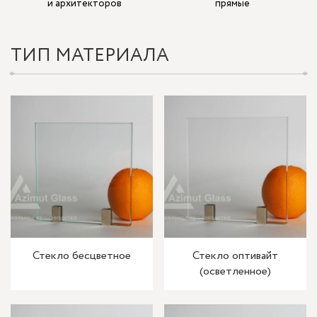
и архитекторов
прямые
ТИП МАТЕРИАЛА
Стекло бесцветное
Стекло оптивайт
(осветленное)