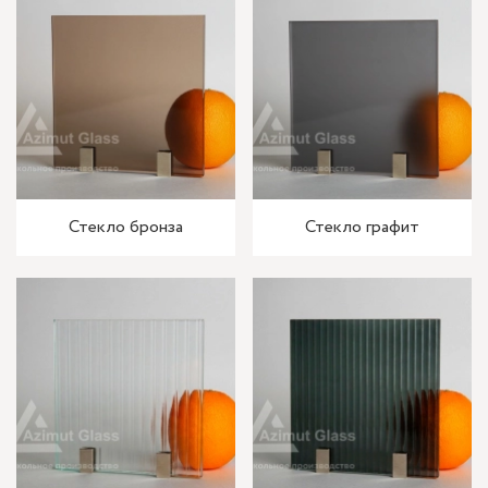
Стекло бронза
Стекло графит