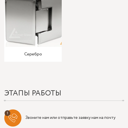
Серебро
ЭТАПЫ РАБОТЫ
Звоните нам или отправьте заявку нам на почту