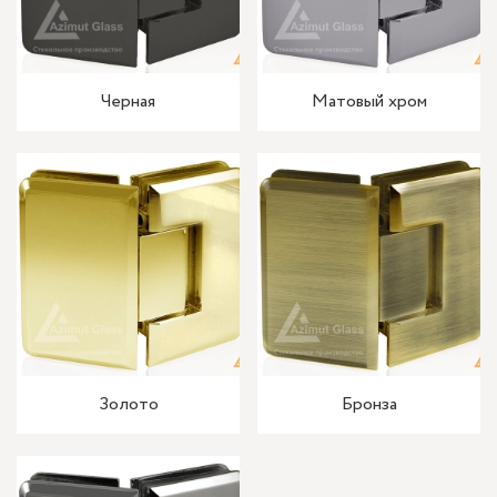
Черная
Матовый хром
Золото
Бронза