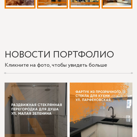
НОВОСТИ ПОРТФОЛИО
Кликните на фото, чтобы увидеть больше