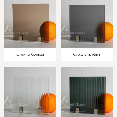
Стекло бронза
Стекло графит