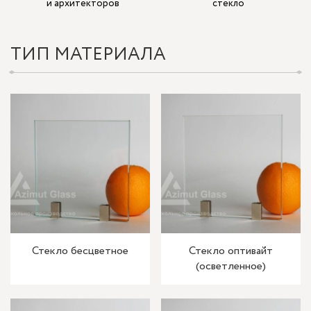
и архитекторов
стекло
ТИП МАТЕРИАЛА
Стекло бесцветное
Стекло оптивайт
(осветленное)