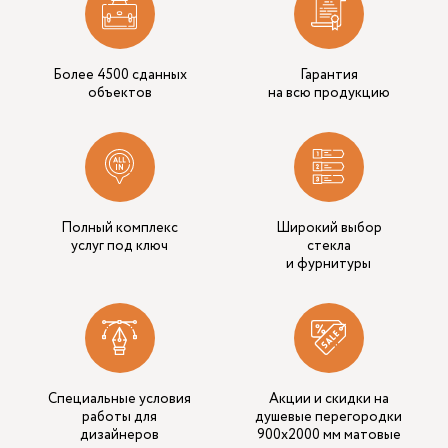
Более 4500 сданных
Гарантия
объектов
на всю продукцию
Полный комплекс
Широкий выбор
услуг под ключ
стекла
и фурнитуры
Специальные условия
Акции и скидки на
работы для
душевые перегородки
дизайнеров
900x2000 мм матовые