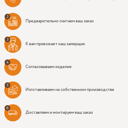
Предварительно считаем ваш заказ
К вам приезжает наш замерщик
Согласовываем изделия
Изготавливаем на собственном производстве
Доставляем и монтируем ваш заказ