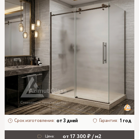
от 3 дней
1 год
Срок изготовления:
Гарантия:
от 17 300 ₽ / м2
Цена: