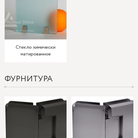
Стекло химически
матированное
ФУРНИТУРА