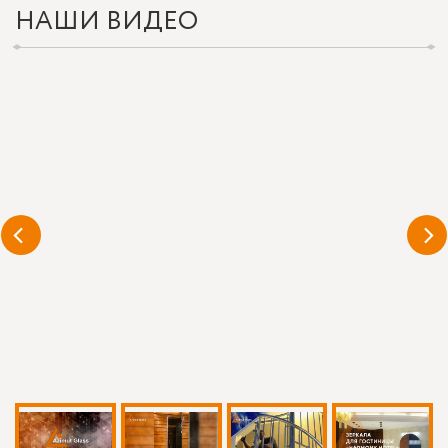
НАШИ ВИДЕО