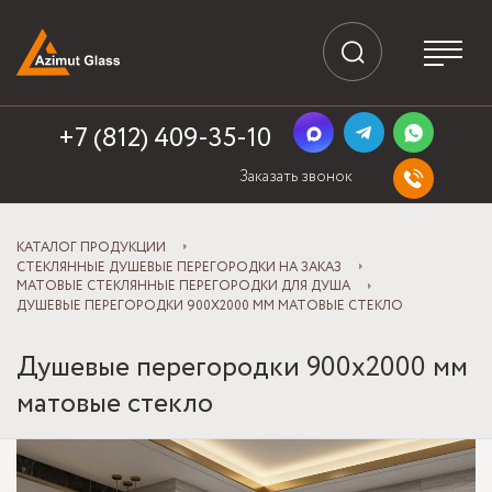
+7 (812) 409-35-10
Заказать звонок
КАТАЛОГ ПРОДУКЦИИ
СТЕКЛЯННЫЕ ДУШЕВЫЕ ПЕРЕГОРОДКИ НА ЗАКАЗ
МАТОВЫЕ СТЕКЛЯННЫЕ ПЕРЕГОРОДКИ ДЛЯ ДУША
ДУШЕВЫЕ ПЕРЕГОРОДКИ 900X2000 ММ МАТОВЫЕ СТЕКЛО
Душевые перегородки 900x2000 мм
матовые стекло