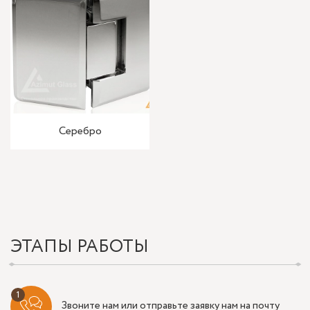
Серебро
ЭТАПЫ РАБОТЫ
Звоните нам или отправьте заявку нам на почту