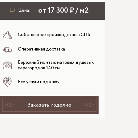
от 17 300 ₽ / м2
Цена:
Собственное производство в СПб
Оперативная доставка
Бережный монтаж матовых душевых
перегородок 140 см
Все услуги под ключ
Заказать изделие