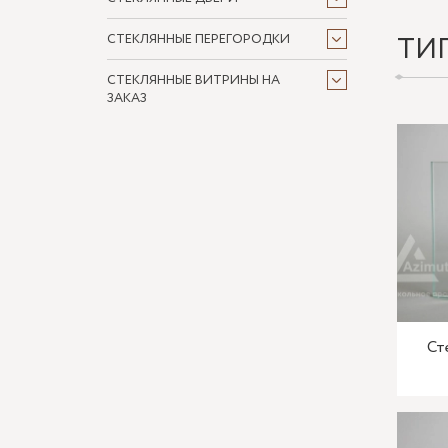
ТИ
СТЕКЛЯННЫЕ ПЕРЕГОРОДКИ
СТЕКЛЯННЫЕ ВИТРИНЫ НА
ЗАКАЗ
Ст