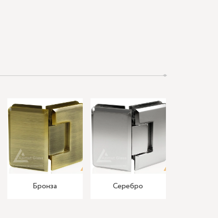
Бронза
Серебро