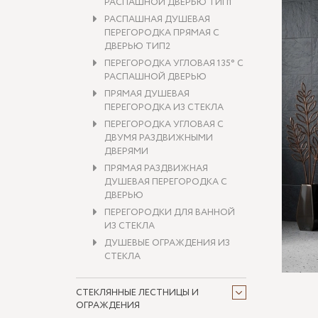
РАСПАШНОЙ ДВЕРЬЮ ТИП1
РАСПАШНАЯ ДУШЕВАЯ
ПЕРЕГОРОДКА ПРЯМАЯ С
ДВЕРЬЮ ТИП2
ПЕРЕГОРОДКА УГЛОВАЯ 135° С
РАСПАШНОЙ ДВЕРЬЮ
ПРЯМАЯ ДУШЕВАЯ
ПЕРЕГОРОДКА ИЗ СТЕКЛА
ПЕРЕГОРОДКА УГЛОВАЯ С
ДВУМЯ РАЗДВИЖНЫМИ
ДВЕРЯМИ
ПРЯМАЯ РАЗДВИЖНАЯ
ДУШЕВАЯ ПЕРЕГОРОДКА С
ДВЕРЬЮ
ПЕРЕГОРОДКИ ДЛЯ ВАННОЙ
ИЗ СТЕКЛА
ДУШЕВЫЕ ОГРАЖДЕНИЯ ИЗ
СТЕКЛА
СТЕКЛЯННЫЕ ЛЕСТНИЦЫ И
ОГРАЖДЕНИЯ