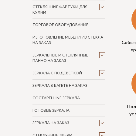
СТЕКЛЯННЫЕ ФАРТУКИ ДЛЯ
КУХНИ
ТОРГОВОЕ ОБОРУДОВАНИЕ
ИЗГОТОВЛЕНИЕ МЕБЕЛИ ИЗ СТЕКЛА
Собст
НА ЗАКАЗ
п
ЗЕРКАЛЬНЫЕ И СТЕКЛЯННЫЕ
ПАННО НА ЗАКАЗ
ЗЕРКАЛА С ПОДСВЕТКОЙ
ЗЕРКАЛА В БАГЕТЕ НА ЗАКАЗ
СОСТАРЕННЫЕ ЗЕРКАЛА
Пол
ГОТОВЫЕ ЗЕРКАЛА
ус
ЗЕРКАЛА НА ЗАКАЗ
СТЕКЛЯННЫЕ ДВЕРИ