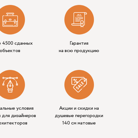
е 4500 сданных
Гарантия
объектов
на всю продукцию
альные условия
Акции и скидки на
 для дизайнеров
душевые перегородки
архитекторов
140 см матовые