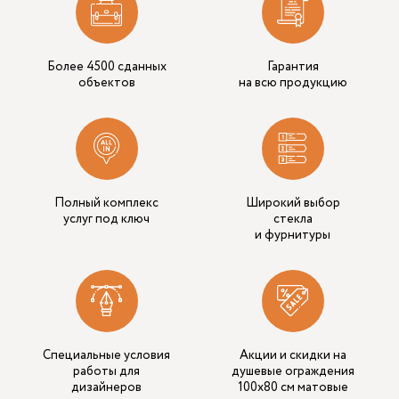
Более 4500 сданных
Гарантия
объектов
на всю продукцию
Полный комплекс
Широкий выбор
услуг под ключ
стекла
и фурнитуры
Специальные условия
Акции и скидки на
работы для
душевые ограждения
дизайнеров
100х80 см матовые