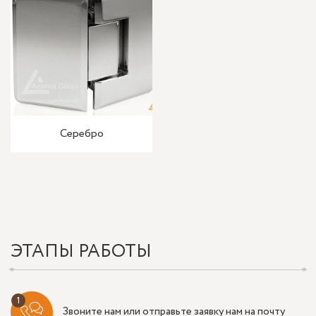
Серебро
ЭТАПЫ РАБОТЫ
Звоните нам или отправьте заявку нам на почту