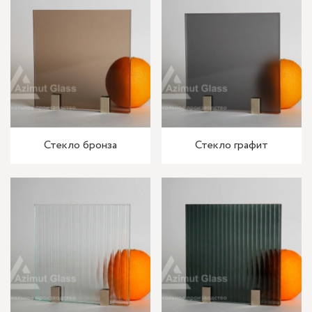
Стекло бронза
Стекло графит