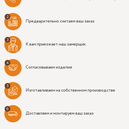
Предварительно считаем ваш заказ
К вам приезжает наш замерщик
Согласовываем изделия
Изготавливаем на собственном производстве
Доставляем и монтируем ваш заказ