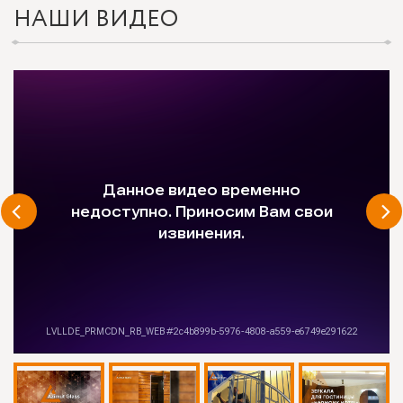
НАШИ ВИДЕО