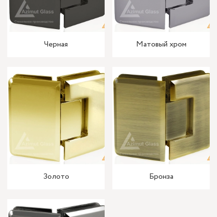
Черная
Матовый хром
Золото
Бронза