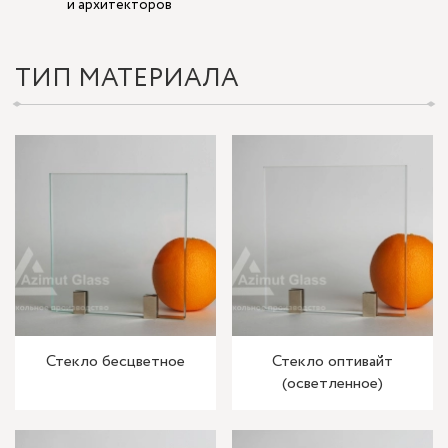
и архитекторов
ТИП МАТЕРИАЛА
Стекло бесцветное
Стекло оптивайт
(осветленное)