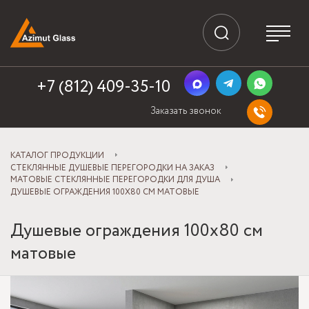
+7 (812) 409-35-10
Заказать звонок
КАТАЛОГ ПРОДУКЦИИ
СТЕКЛЯННЫЕ ДУШЕВЫЕ ПЕРЕГОРОДКИ НА ЗАКАЗ
МАТОВЫЕ СТЕКЛЯННЫЕ ПЕРЕГОРОДКИ ДЛЯ ДУША
ДУШЕВЫЕ ОГРАЖДЕНИЯ 100Х80 СМ МАТОВЫЕ
Душевые ограждения 100х80 см
матовые