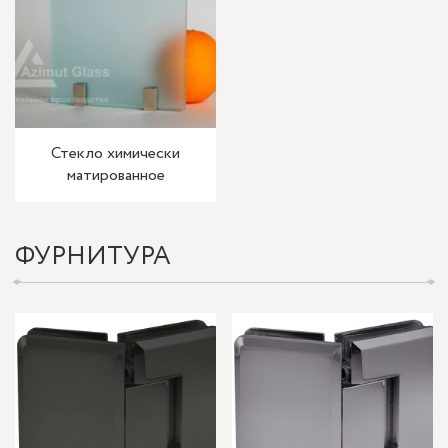
Стекло химически
матированное
ФУРНИТУРА