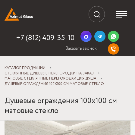
+7 (812) 409-35-10
Заказать звонок
КАТАЛОГ ПРОДУКЦИИ
СТЕКЛЯННЫЕ ДУШЕВЫЕ ПЕРЕГОРОДКИ НА ЗАКАЗ
МАТОВЫЕ СТЕКЛЯННЫЕ ПЕРЕГОРОДКИ ДЛЯ ДУША
ДУШЕВЫЕ ОГРАЖДЕНИЯ 100Х100 СМ МАТОВЫЕ СТЕКЛО
Душевые ограждения 100х100 см
матовые стекло