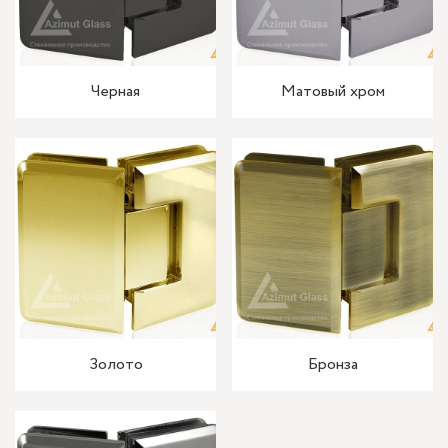
Черная
Матовый хром
Золото
Бронза