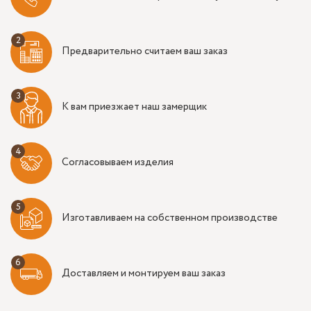
Предварительно считаем ваш заказ
К вам приезжает наш замерщик
Согласовываем изделия
Изготавливаем на собственном производстве
Доставляем и монтируем ваш заказ