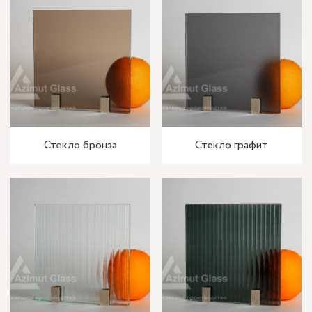
Стекло бронза
Стекло графит