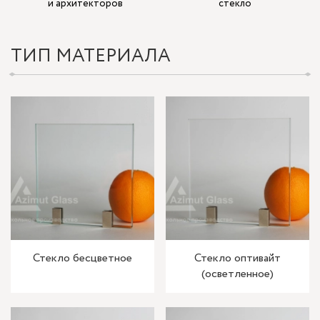
и архитекторов
стекло
ТИП МАТЕРИАЛА
Стекло бесцветное
Стекло оптивайт
(осветленное)