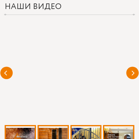
НАШИ ВИДЕО