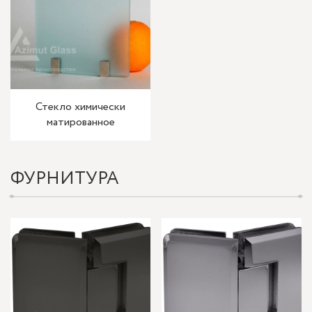
Стекло химически
матированное
ФУРНИТУРА