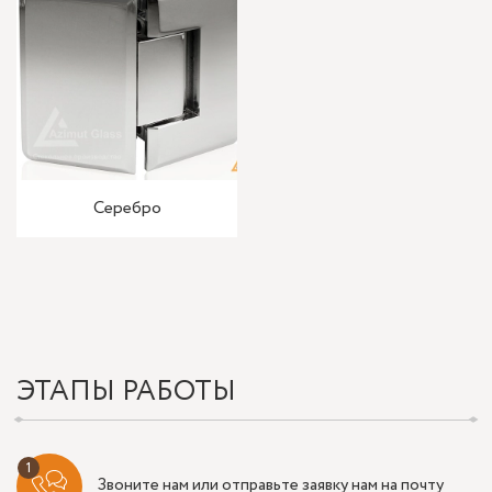
Серебро
ЭТАПЫ РАБОТЫ
Звоните нам или отправьте заявку нам на почту