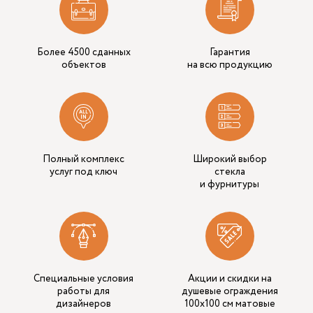
Более 4500 сданных
Гарантия
объектов
на всю продукцию
Полный комплекс
Широкий выбор
услуг под ключ
стекла
и фурнитуры
Специальные условия
Акции и скидки на
работы для
душевые ограждения
дизайнеров
100х100 см матовые