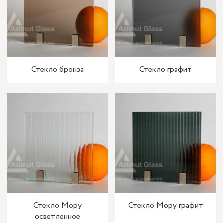
Стекло бронза
Стекло графит
Стекло Мору
Стекло Мору графит
осветленное