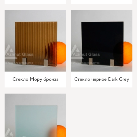
Стекло Мору бронза
Стекло черное Dark Grey