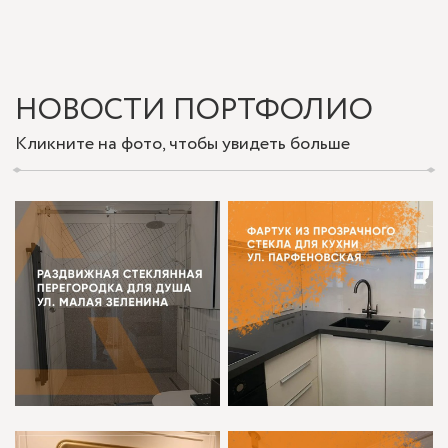
НОВОСТИ ПОРТФОЛИО
Кликните на фото, чтобы увидеть больше