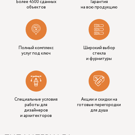
Более 4500 сданных
Гарантия
объектов
на всю продукцию
Полный комплекс
Широкий выбор
услуг под ключ
стекла
и фурнитуры
Специальные условия
Акции и скидки на
работы для
готовые перегородки
дизайнеров
для душа
и архитекторов