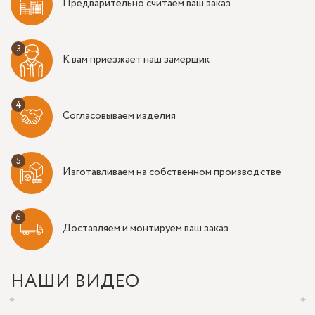
Предварительно считаем ваш заказ
К вам приезжает наш замерщик
Согласовываем изделия
Изготавливаем на собственном производстве
Доставляем и монтируем ваш заказ
НАШИ ВИДЕО