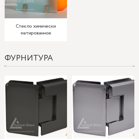
Стекло химически
матированное
ФУРНИТУРА