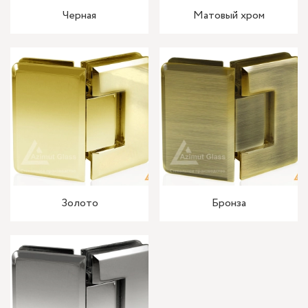
Черная
Матовый хром
Золото
Бронза