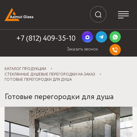
+7 (812) 409-35-10
Заказать звонок
КАТАЛОГ ПРОДУКЦИИ
СТЕКЛЯННЫЕ ДУШЕВЫЕ ПЕРЕГОРОДКИ НА ЗАКАЗ
ГОТОВЫЕ ПЕРЕГОРОДКИ ДЛЯ ДУША
Готовые перегородки для душа