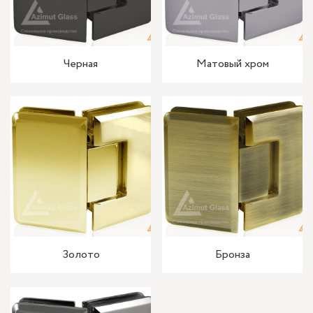
Черная
Матовый хром
Золото
Бронза