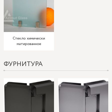
Стекло химически
матированное
ФУРНИТУРА