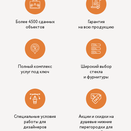
Более 4500 сданных
Гарантия
объектов
на всю продукцию
Полный комплекс
Широкий выбор
услуг под ключ
стекла
и фурнитуры
Специальные условия
Акции и скидки на
работы для
душевые нижние
дизайнеров
перегородки для