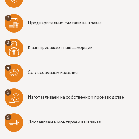
Предварительно считаем ваш заказ
К вам приезжает наш замерщик
Согласовываем изделия
Изготавливаем на собственном производстве
Доставляем и монтируем ваш заказ