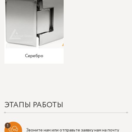
Серебро
ЭТАПЫ РАБОТЫ
Звоните нам или отправьте заявку нам на почту