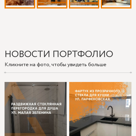
НОВОСТИ ПОРТФОЛИО
Кликните на фото, чтобы увидеть больше