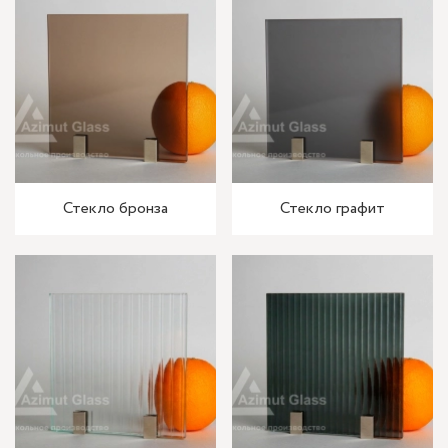
Стекло бронза
Стекло графит