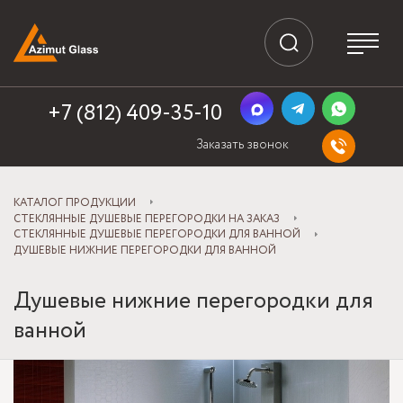
+7 (812) 409-35-10
Заказать звонок
КАТАЛОГ ПРОДУКЦИИ
СТЕКЛЯННЫЕ ДУШЕВЫЕ ПЕРЕГОРОДКИ НА ЗАКАЗ
СТЕКЛЯННЫЕ ДУШЕВЫЕ ПЕРЕГОРОДКИ ДЛЯ ВАННОЙ
ДУШЕВЫЕ НИЖНИЕ ПЕРЕГОРОДКИ ДЛЯ ВАННОЙ
Душевые нижние перегородки для
ванной