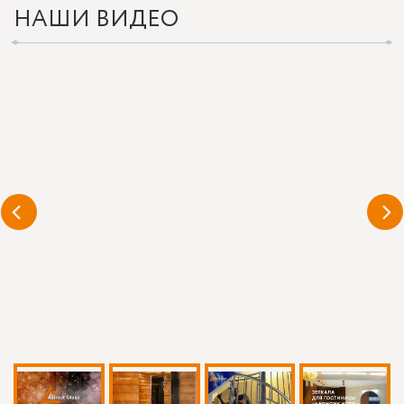
НАШИ ВИДЕО