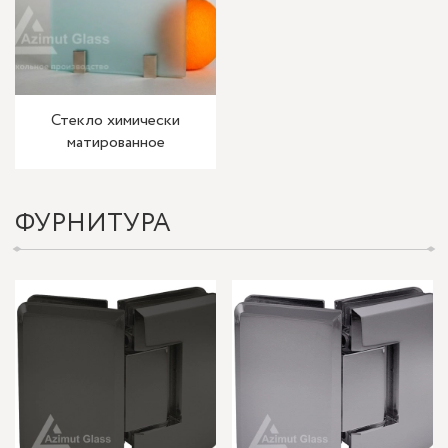
Стекло химически
матированное
ФУРНИТУРА