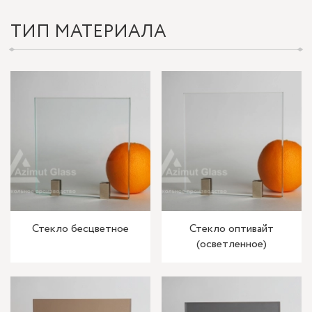
ТИП МАТЕРИАЛА
Стекло бесцветное
Стекло оптивайт
(осветленное)