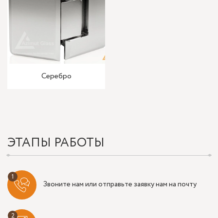
Серебро
ЭТАПЫ РАБОТЫ
Звоните нам или отправьте заявку нам на почту