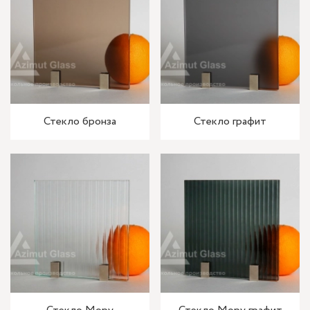
Стекло бронза
Стекло графит