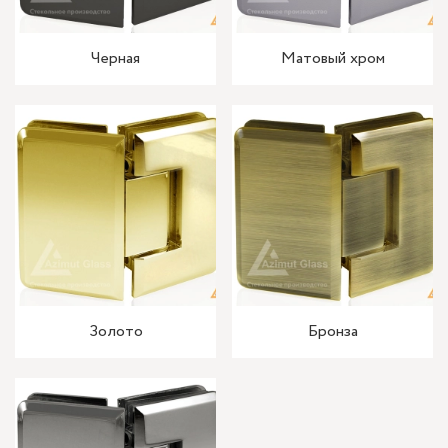
Черная
Матовый хром
Золото
Бронза