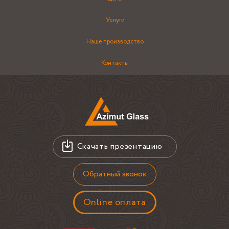
Услуги
Наше производство
Контакты
Скачать презентацию
Обратный звонок
Online оплата