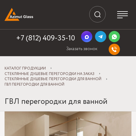
+7 (812) 409-35-10
Заказать звонок
КАТАЛОГ ПРОДУКЦИИ
СТЕКЛЯННЫЕ ДУШЕВЫЕ ПЕРЕГОРОДКИ НА ЗАКАЗ
СТЕКЛЯННЫЕ ДУШЕВЫЕ ПЕРЕГОРОДКИ ДЛЯ ВАННОЙ
ГВЛ ПЕРЕГОРОДКИ ДЛЯ ВАННОЙ
ГВЛ перегородки для ванной