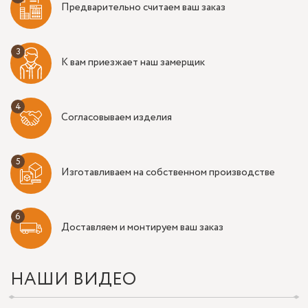
Предварительно считаем ваш заказ
К вам приезжает наш замерщик
Согласовываем изделия
Изготавливаем на собственном производстве
Доставляем и монтируем ваш заказ
НАШИ ВИДЕО