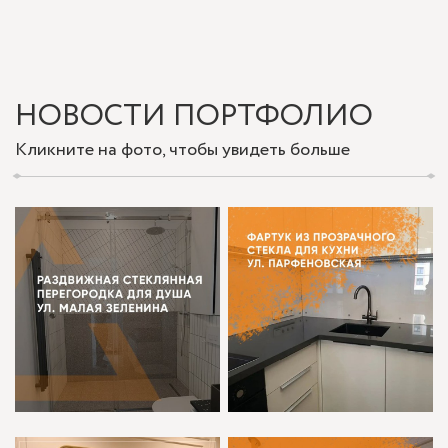
НОВОСТИ ПОРТФОЛИО
Кликните на фото, чтобы увидеть больше