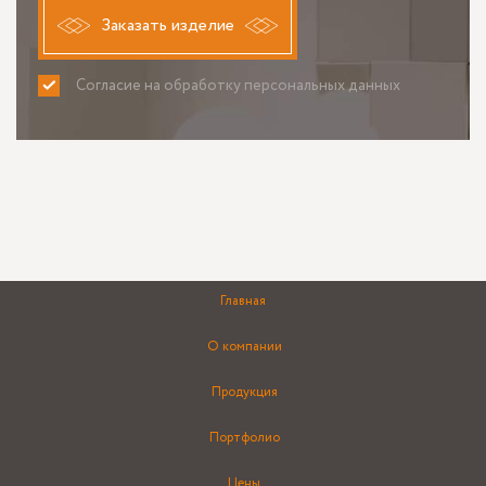
Заказать изделие
Согласие на обработку персональных данных
ПРИНИМАЮ
НЕ ПРИНИМАЮ
Главная
О компании
Продукция
Портфолио
Цены