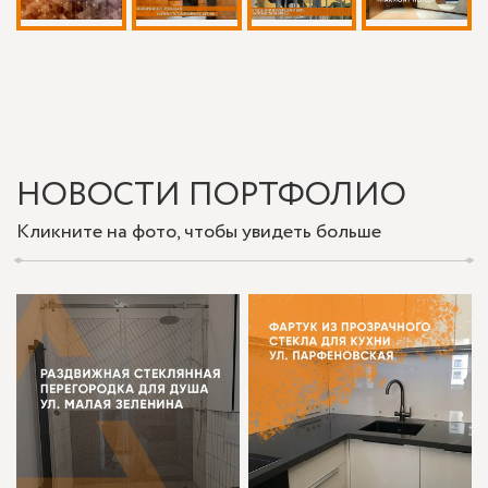
НОВОСТИ ПОРТФОЛИО
Кликните на фото, чтобы увидеть больше