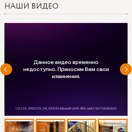
НАШИ ВИДЕО