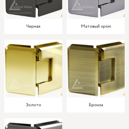
Черная
Матовый хром
Золото
Бронза