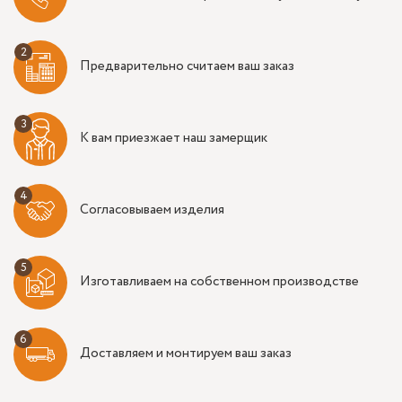
Предварительно считаем ваш заказ
К вам приезжает наш замерщик
Согласовываем изделия
Изготавливаем на собственном производстве
Доставляем и монтируем ваш заказ