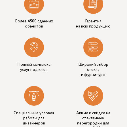
Более 4500 сданных
Гарантия
объектов
на всю продукцию
Полный комплекс
Широкий выбор
услуг под ключ
стекла
и фурнитуры
Специальные условия
Акции и скидки на
работы для
стеклянные
дизайнеров
перегородки для