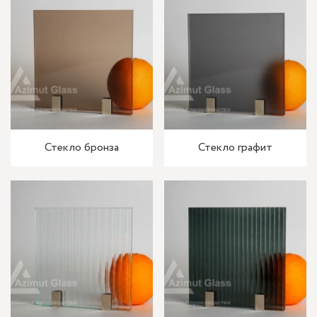
Стекло бронза
Стекло графит