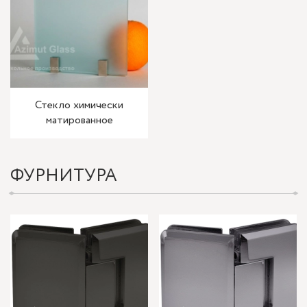
Стекло химически
матированное
ФУРНИТУРА