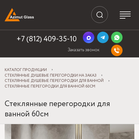
+7 (812) 409-35-10
Заказать звонок
КАТАЛОГ ПРОДУКЦИИ
СТЕКЛЯННЫЕ ДУШЕВЫЕ ПЕРЕГОРОДКИ НА ЗАКАЗ
СТЕКЛЯННЫЕ ДУШЕВЫЕ ПЕРЕГОРОДКИ ДЛЯ ВАННОЙ
СТЕКЛЯННЫЕ ПЕРЕГОРОДКИ ДЛЯ ВАННОЙ 60СМ
Стеклянные перегородки для
ванной 60см