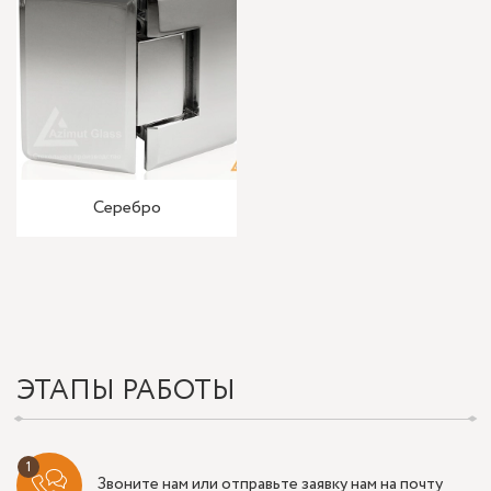
Серебро
ЭТАПЫ РАБОТЫ
Звоните нам или отправьте заявку нам на почту