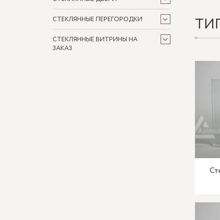
ТИ
СТЕКЛЯННЫЕ ПЕРЕГОРОДКИ
СТЕКЛЯННЫЕ ВИТРИНЫ НА
ЗАКАЗ
Ст