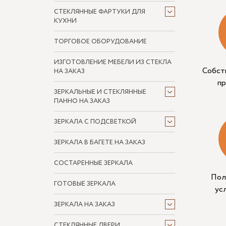
СТЕКЛЯННЫЕ ФАРТУКИ ДЛЯ
КУХНИ
ТОРГОВОЕ ОБОРУДОВАНИЕ
ИЗГОТОВЛЕНИЕ МЕБЕЛИ ИЗ СТЕКЛА
Собст
НА ЗАКАЗ
п
ЗЕРКАЛЬНЫЕ И СТЕКЛЯННЫЕ
ПАННО НА ЗАКАЗ
ЗЕРКАЛА С ПОДСВЕТКОЙ
ЗЕРКАЛА В БАГЕТЕ НА ЗАКАЗ
СОСТАРЕННЫЕ ЗЕРКАЛА
Пол
ГОТОВЫЕ ЗЕРКАЛА
ус
ЗЕРКАЛА НА ЗАКАЗ
СТЕКЛЯННЫЕ ДВЕРИ