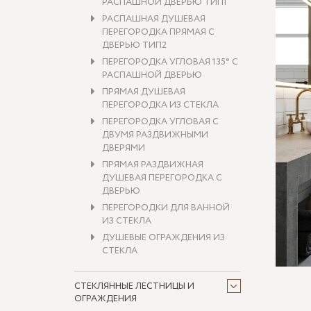
РАСПАШНОЙ ДВЕРЬЮ ТИП1
РАСПАШНАЯ ДУШЕВАЯ
ПЕРЕГОРОДКА ПРЯМАЯ С
ДВЕРЬЮ ТИП2
ПЕРЕГОРОДКА УГЛОВАЯ 135° С
РАСПАШНОЙ ДВЕРЬЮ
ПРЯМАЯ ДУШЕВАЯ
ПЕРЕГОРОДКА ИЗ СТЕКЛА
ПЕРЕГОРОДКА УГЛОВАЯ С
ДВУМЯ РАЗДВИЖНЫМИ
ДВЕРЯМИ
ПРЯМАЯ РАЗДВИЖНАЯ
ДУШЕВАЯ ПЕРЕГОРОДКА С
ДВЕРЬЮ
ПЕРЕГОРОДКИ ДЛЯ ВАННОЙ
ИЗ СТЕКЛА
ДУШЕВЫЕ ОГРАЖДЕНИЯ ИЗ
СТЕКЛА
СТЕКЛЯННЫЕ ЛЕСТНИЦЫ И
ОГРАЖДЕНИЯ