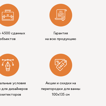
е 4500 сданных
Гарантия
объектов
на всю продукцию
альные условия
Акции и скидки на
 для дизайнеров
перегородки для ванны
архитекторов
100х135 см