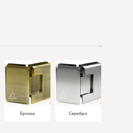
Бронза
Серебро