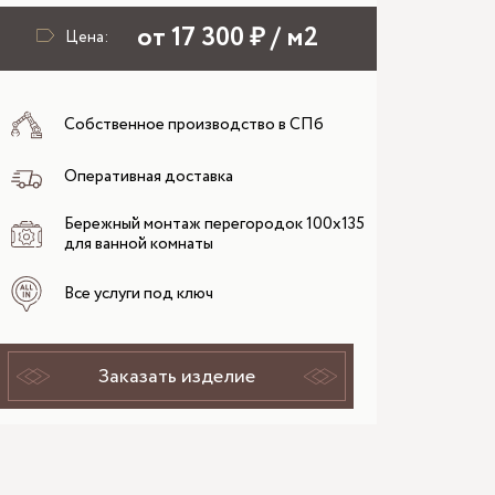
от 17 300 ₽ / м2
Цена:
Собственное производство в СПб
Оперативная доставка
Бережный монтаж перегородок 100х135
для ванной комнаты
Все услуги под ключ
Заказать изделие