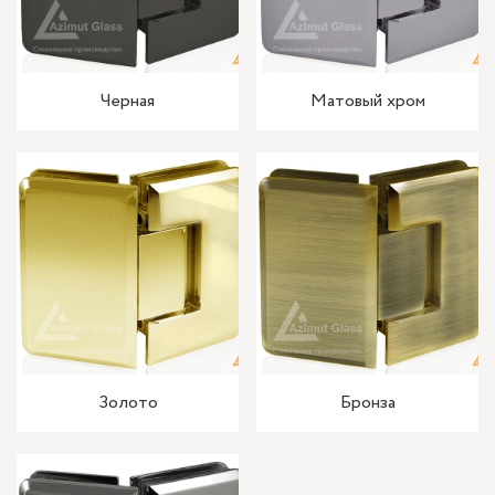
Черная
Матовый хром
Золото
Бронза