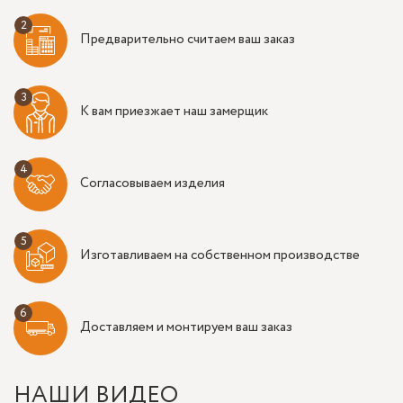
Предварительно считаем ваш заказ
К вам приезжает наш замерщик
Согласовываем изделия
Изготавливаем на собственном производстве
Доставляем и монтируем ваш заказ
НАШИ ВИДЕО