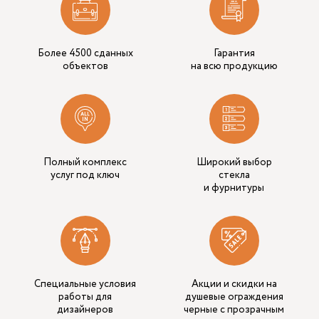
Более 4500 сданных
Гарантия
объектов
на всю продукцию
Полный комплекс
Широкий выбор
услуг под ключ
стекла
и фурнитуры
Специальные условия
Акции и скидки на
работы для
душевые ограждения
дизайнеров
черные с прозрачным