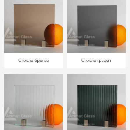
Стекло бронза
Стекло графит