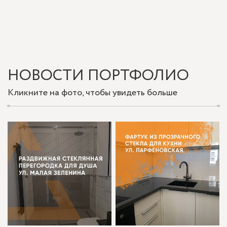
НОВОСТИ ПОРТФОЛИО
Кликните на фото, чтобы увидеть больше