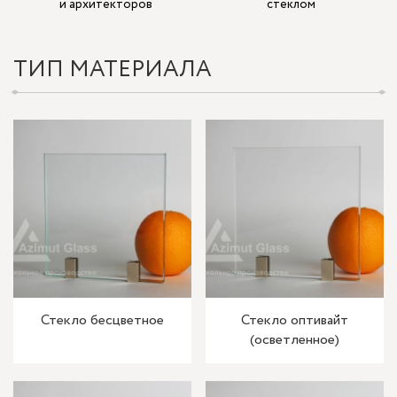
и архитекторов
стеклом
ТИП МАТЕРИАЛА
Стекло бесцветное
Стекло оптивайт
(осветленное)