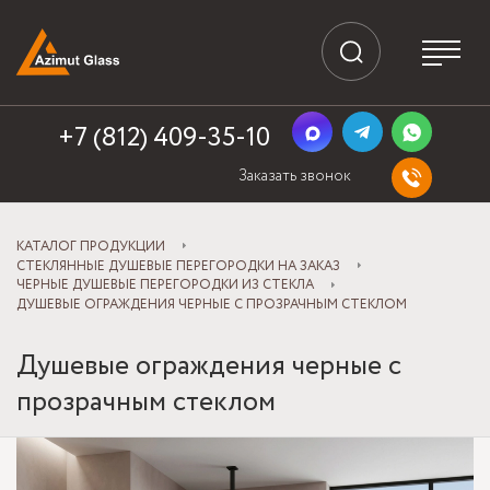
+7 (812) 409-35-10
Заказать звонок
КАТАЛОГ ПРОДУКЦИИ
СТЕКЛЯННЫЕ ДУШЕВЫЕ ПЕРЕГОРОДКИ НА ЗАКАЗ
ЧЕРНЫЕ ДУШЕВЫЕ ПЕРЕГОРОДКИ ИЗ СТЕКЛА
ДУШЕВЫЕ ОГРАЖДЕНИЯ ЧЕРНЫЕ С ПРОЗРАЧНЫМ СТЕКЛОМ
Душевые ограждения черные с
прозрачным стеклом