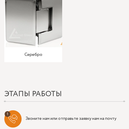
Серебро
ЭТАПЫ РАБОТЫ
Звоните нам или отправьте заявку нам на почту