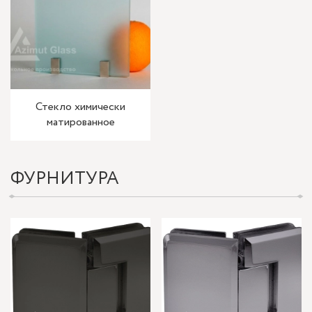
Стекло химически
матированное
ФУРНИТУРА