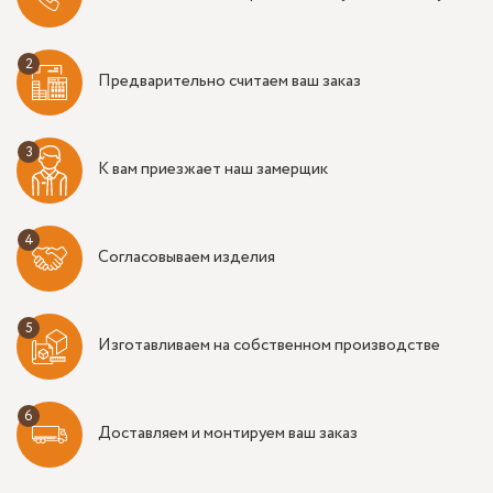
Предварительно считаем ваш заказ
К вам приезжает наш замерщик
Согласовываем изделия
Изготавливаем на собственном производстве
Доставляем и монтируем ваш заказ