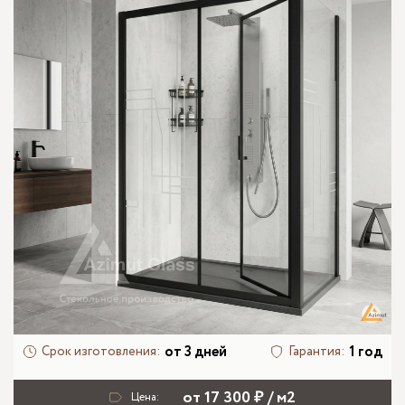
от 3 дней
1 год
Срок изготовления:
Гарантия:
от 17 300 ₽ / м2
Цена: