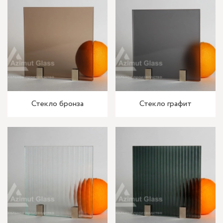
Стекло бронза
Стекло графит