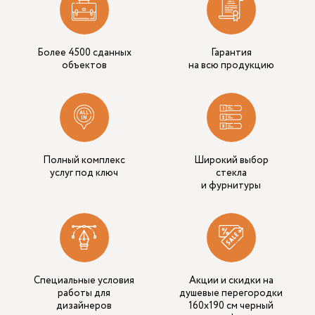
Более 4500 сданных
Гарантия
объектов
на всю продукцию
Полный комплекс
Широкий выбор
услуг под ключ
стекла
и фурнитуры
Специальные условия
Акции и скидки на
работы для
душевые перегородки
дизайнеров
160х190 см черный