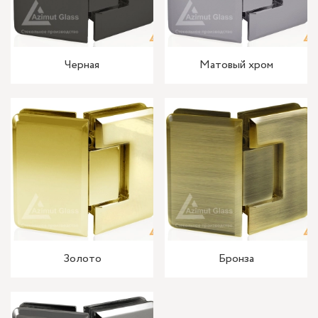
Черная
Матовый хром
Золото
Бронза