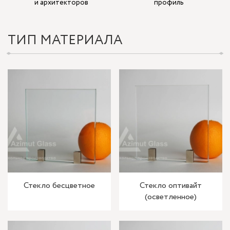
и архитекторов
профиль
ТИП МАТЕРИАЛА
Стекло бесцветное
Стекло оптивайт
(осветленное)