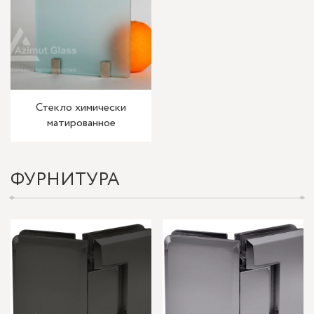
Стекло химически
матированное
ФУРНИТУРА