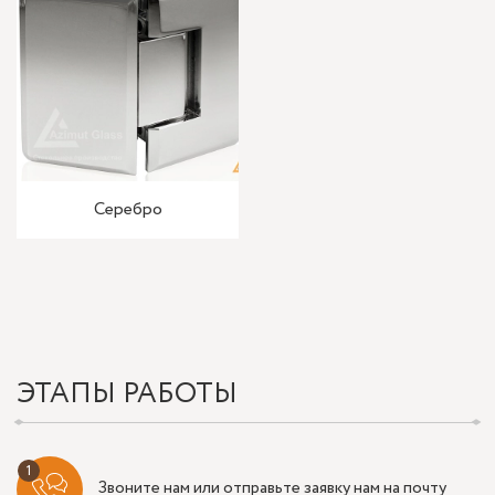
Серебро
ЭТАПЫ РАБОТЫ
Звоните нам или отправьте заявку нам на почту