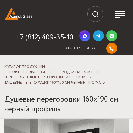
+7 (812) 409-35-10
Заказать звонок
КАТАЛОГ ПРОДУКЦИИ
СТЕКЛЯННЫЕ ДУШЕВЫЕ ПЕРЕГОРОДКИ НА ЗАКАЗ
ЧЕРНЫЕ ДУШЕВЫЕ ПЕРЕГОРОДКИ ИЗ СТЕКЛА
ДУШЕВЫЕ ПЕРЕГОРОДКИ 160Х190 СМ ЧЕРНЫЙ ПРОФИЛЬ
Душевые перегородки 160х190 см
черный профиль