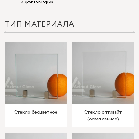
и архитекторов
ТИП МАТЕРИАЛА
Стекло бесцветное
Стекло оптивайт
(осветленное)