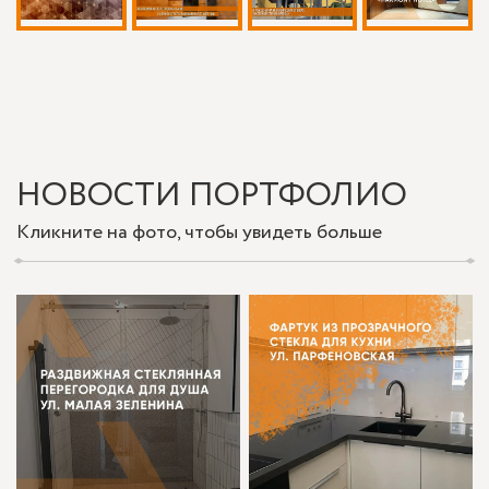
НОВОСТИ ПОРТФОЛИО
Кликните на фото, чтобы увидеть больше