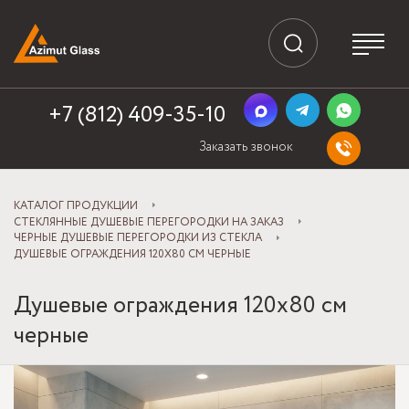
+7 (812) 409-35-10
Заказать звонок
КАТАЛОГ ПРОДУКЦИИ
СТЕКЛЯННЫЕ ДУШЕВЫЕ ПЕРЕГОРОДКИ НА ЗАКАЗ
ЧЕРНЫЕ ДУШЕВЫЕ ПЕРЕГОРОДКИ ИЗ СТЕКЛА
ДУШЕВЫЕ ОГРАЖДЕНИЯ 120Х80 СМ ЧЕРНЫЕ
Душевые ограждения 120х80 см
черные