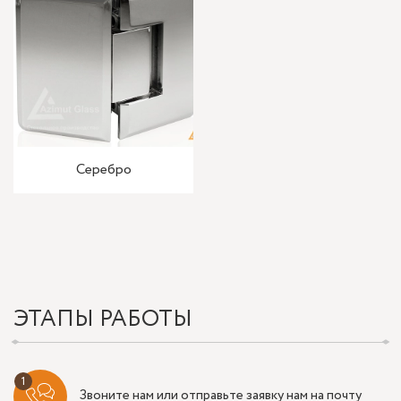
Серебро
ЭТАПЫ РАБОТЫ
Звоните нам или отправьте заявку нам на почту