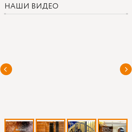
НАШИ ВИДЕО