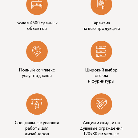
Более 4500 сданных
Гарантия
объектов
на всю продукцию
Полный комплекс
Широкий выбор
услуг под ключ
стекла
и фурнитуры
Специальные условия
Акции и скидки на
работы для
душевые ограждения
дизайнеров
120х80 см черные