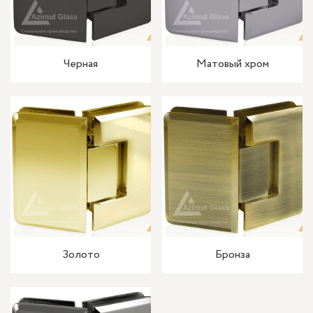
Черная
Матовый хром
Золото
Бронза