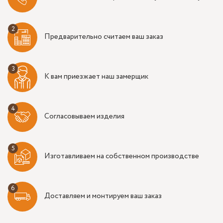
Предварительно считаем ваш заказ
К вам приезжает наш замерщик
Согласовываем изделия
Изготавливаем на собственном производстве
Доставляем и монтируем ваш заказ