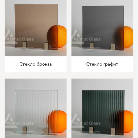
Стекло бронза
Стекло графит