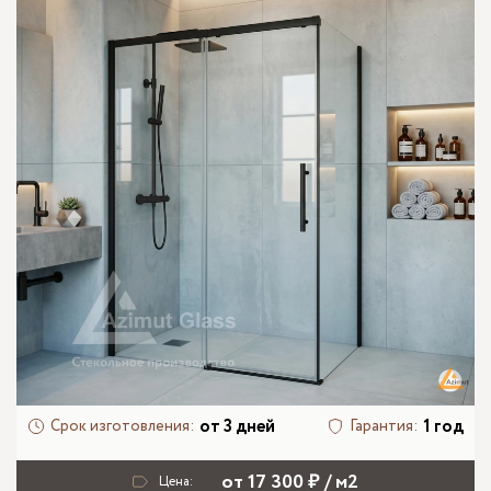
от 3 дней
1 год
Срок изготовления:
Гарантия:
от 17 300 ₽ / м2
Цена: