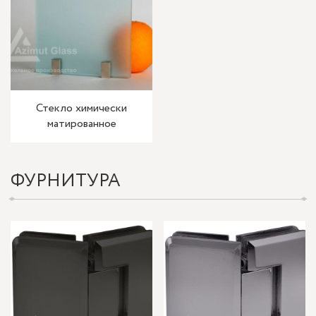
Стекло химически
матированное
ФУРНИТУРА