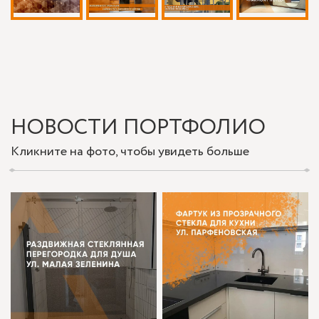
НОВОСТИ ПОРТФОЛИО
Кликните на фото, чтобы увидеть больше