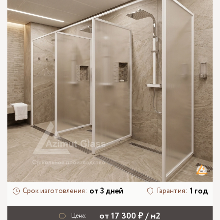
от 3 дней
1 год
Срок изготовления:
Гарантия:
от 17 300 ₽ / м2
Цена: