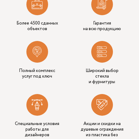
Более 4500 сданных
Гарантия
объектов
на всю продукцию
Полный комплекс
Широкий выбор
услуг под ключ
стекла
и фурнитуры
Специальные условия
Акции и скидки на
работы для
душевые ограждения
дизайнеров
из пластика без