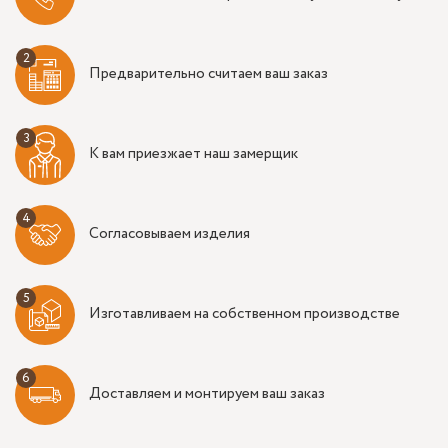
Предварительно считаем ваш заказ
К вам приезжает наш замерщик
Согласовываем изделия
Изготавливаем на собственном производстве
Доставляем и монтируем ваш заказ