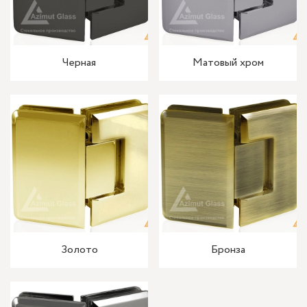
Черная
Матовый хром
Золото
Бронза