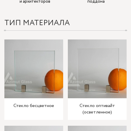
и архитекторов
поддона
ТИП МАТЕРИАЛА
Стекло бесцветное
Стекло оптивайт
(осветленное)