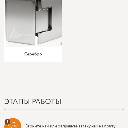
Серебро
ЭТАПЫ РАБОТЫ
Звоните нам или отправьте заявку нам на почту