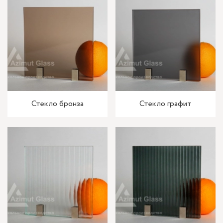
Стекло бронза
Стекло графит