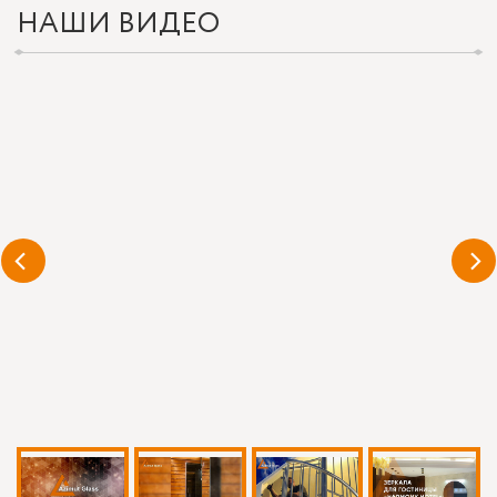
НАШИ ВИДЕО