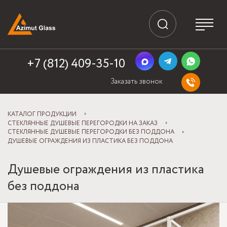
+7 (812) 409-35-10
Заказать звонок
КАТАЛОГ ПРОДУКЦИИ
СТЕКЛЯННЫЕ ДУШЕВЫЕ ПЕРЕГОРОДКИ НА ЗАКАЗ
СТЕКЛЯННЫЕ ДУШЕВЫЕ ПЕРЕГОРОДКИ БЕЗ ПОДДОНА
ДУШЕВЫЕ ОГРАЖДЕНИЯ ИЗ ПЛАСТИКА БЕЗ ПОДДОНА
Душевые ограждения из пластика
без поддона