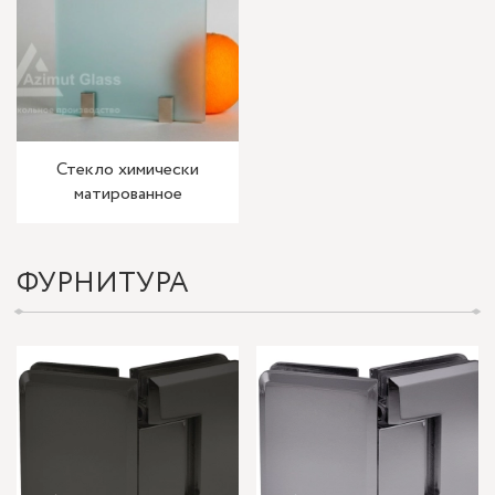
Стекло химически
матированное
ФУРНИТУРА