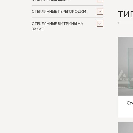
ТИ
СТЕКЛЯННЫЕ ПЕРЕГОРОДКИ
СТЕКЛЯННЫЕ ВИТРИНЫ НА
ЗАКАЗ
Ст