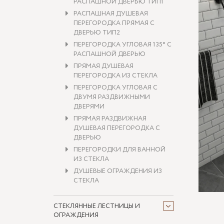
РАСПАШНОЙ ДВЕРЬЮ ТИП1
РАСПАШНАЯ ДУШЕВАЯ
ПЕРЕГОРОДКА ПРЯМАЯ С
ДВЕРЬЮ ТИП2
ПЕРЕГОРОДКА УГЛОВАЯ 135° С
РАСПАШНОЙ ДВЕРЬЮ
ПРЯМАЯ ДУШЕВАЯ
ПЕРЕГОРОДКА ИЗ СТЕКЛА
ПЕРЕГОРОДКА УГЛОВАЯ С
ДВУМЯ РАЗДВИЖНЫМИ
ДВЕРЯМИ
ПРЯМАЯ РАЗДВИЖНАЯ
ДУШЕВАЯ ПЕРЕГОРОДКА С
ДВЕРЬЮ
ПЕРЕГОРОДКИ ДЛЯ ВАННОЙ
ИЗ СТЕКЛА
ДУШЕВЫЕ ОГРАЖДЕНИЯ ИЗ
СТЕКЛА
СТЕКЛЯННЫЕ ЛЕСТНИЦЫ И
ОГРАЖДЕНИЯ