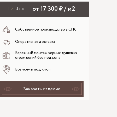
от 17 300 ₽ / м2
Цена:
Собственное производство в СПб
Оперативная доставка
Бережный монтаж черных душевых
ограждений без поддона
Все услуги под ключ
Заказать изделие