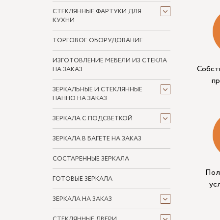
СТЕКЛЯННЫЕ ФАРТУКИ ДЛЯ
КУХНИ
ТОРГОВОЕ ОБОРУДОВАНИЕ
ИЗГОТОВЛЕНИЕ МЕБЕЛИ ИЗ СТЕКЛА
Собст
НА ЗАКАЗ
п
ЗЕРКАЛЬНЫЕ И СТЕКЛЯННЫЕ
ПАННО НА ЗАКАЗ
ЗЕРКАЛА С ПОДСВЕТКОЙ
ЗЕРКАЛА В БАГЕТЕ НА ЗАКАЗ
СОСТАРЕННЫЕ ЗЕРКАЛА
Пол
ГОТОВЫЕ ЗЕРКАЛА
ус
ЗЕРКАЛА НА ЗАКАЗ
СТЕКЛЯННЫЕ ДВЕРИ