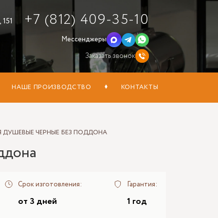
+7 (812) 409-35-10
 151
Мессенджеры
Заказать звонок
НАШЕ ПРОИЗВОДСТВО
КОНТАКТЫ
 ДУШЕВЫЕ ЧЕРНЫЕ БЕЗ ПОДДОНА
ддона
Срок изготовления:
Гарантия:
от 3 дней
1 год