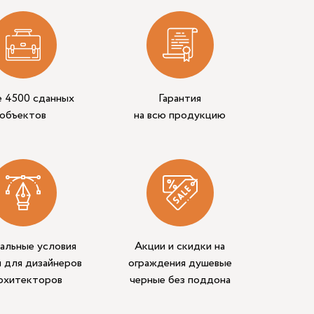
е 4500 сданных
Гарантия
объектов
на всю продукцию
альные условия
Акции и скидки на
 для дизайнеров
ограждения душевые
архитекторов
черные без поддона