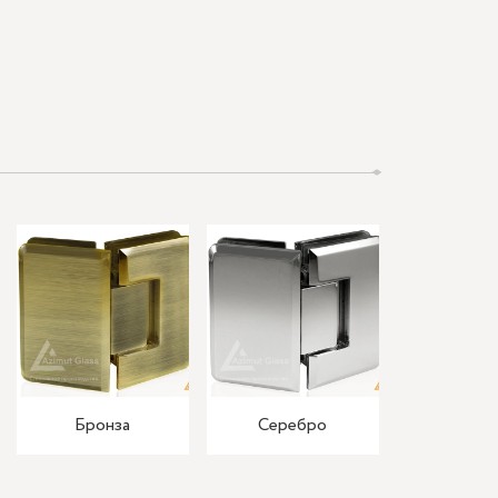
Бронза
Серебро