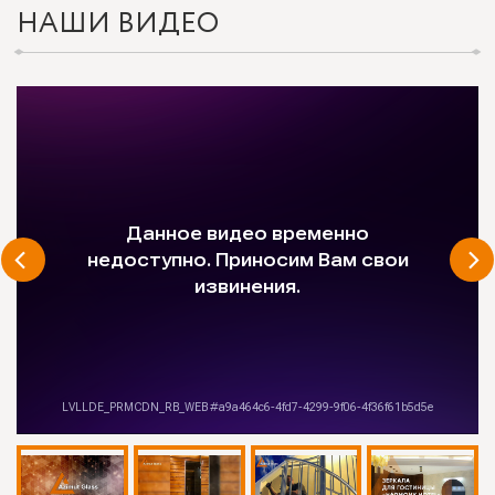
НАШИ ВИДЕО