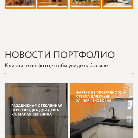
НОВОСТИ ПОРТФОЛИО
Кликните на фото, чтобы увидеть больше