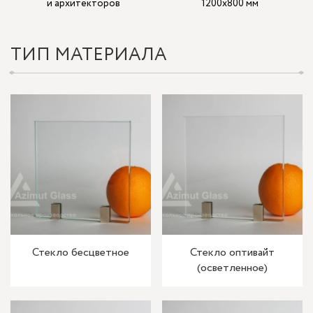
и архитекторов
1200х800 мм
ТИП МАТЕРИАЛА
Стекло бесцветное
Стекло оптивайт
(осветленное)