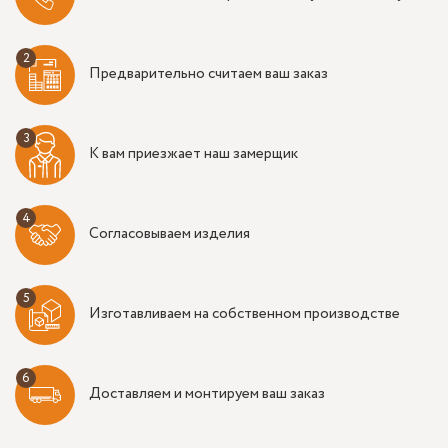
Предварительно считаем ваш заказ
К вам приезжает наш замерщик
Согласовываем изделия
Изготавливаем на собственном производстве
Доставляем и монтируем ваш заказ