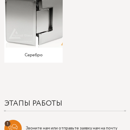
Серебро
ЭТАПЫ РАБОТЫ
Звоните нам или отправьте заявку нам на почту