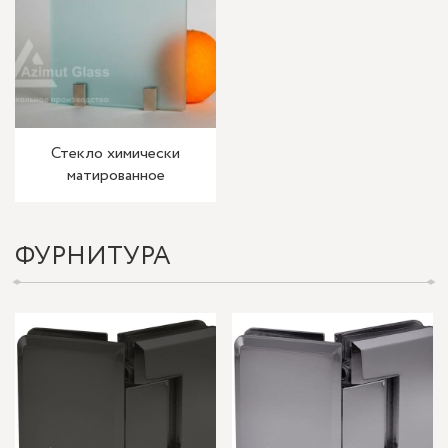
Стекло химически
матированное
ФУРНИТУРА