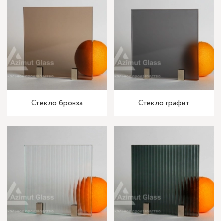
Стекло бронза
Стекло графит