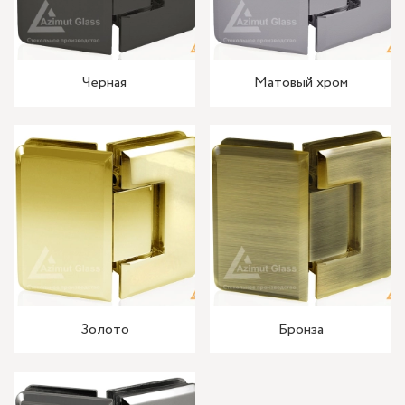
Черная
Матовый хром
Золото
Бронза