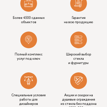
Более 4500 сданных
Гарантия
объектов
на всю продукцию
Полный комплекс
Широкий выбор
услуг под ключ
стекла
и фурнитуры
Специальные условия
Акции и скидки на
работы для
душевые ограждения
дизайнеров
из стекла без поддона