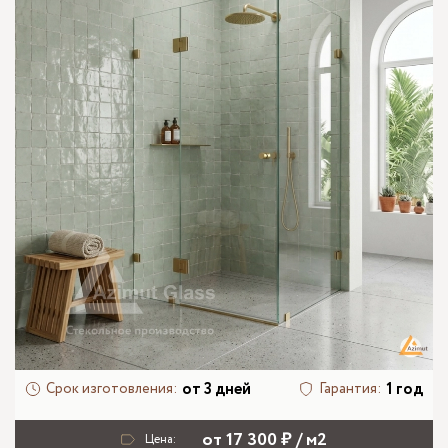
от 3 дней
1 год
Срок изготовления:
Гарантия:
от 17 300 ₽ / м2
Цена: