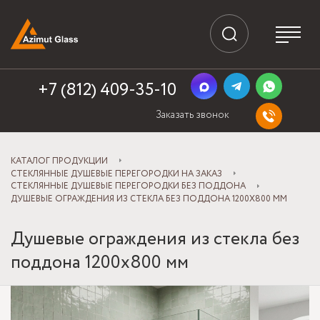
+7 (812) 409-35-10
Заказать звонок
КАТАЛОГ ПРОДУКЦИИ
СТЕКЛЯННЫЕ ДУШЕВЫЕ ПЕРЕГОРОДКИ НА ЗАКАЗ
СТЕКЛЯННЫЕ ДУШЕВЫЕ ПЕРЕГОРОДКИ БЕЗ ПОДДОНА
ДУШЕВЫЕ ОГРАЖДЕНИЯ ИЗ СТЕКЛА БЕЗ ПОДДОНА 1200Х800 ММ
Душевые ограждения из стекла без
поддона 1200х800 мм