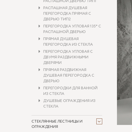
РАСПАШНОЙ ДВЕРЬЮ ТИП1
РАСПАШНАЯ ДУШЕВАЯ
ПЕРЕГОРОДКА ПРЯМАЯ С
ДВЕРЬЮ ТИП2
ПЕРЕГОРОДКА УГЛОВАЯ 135° С
РАСПАШНОЙ ДВЕРЬЮ
ПРЯМАЯ ДУШЕВАЯ
ПЕРЕГОРОДКА ИЗ СТЕКЛА
ПЕРЕГОРОДКА УГЛОВАЯ С
ДВУМЯ РАЗДВИЖНЫМИ
ДВЕРЯМИ
ПРЯМАЯ РАЗДВИЖНАЯ
ДУШЕВАЯ ПЕРЕГОРОДКА С
ДВЕРЬЮ
ПЕРЕГОРОДКИ ДЛЯ ВАННОЙ
ИЗ СТЕКЛА
ДУШЕВЫЕ ОГРАЖДЕНИЯ ИЗ
СТЕКЛА
СТЕКЛЯННЫЕ ЛЕСТНИЦЫ И
ОГРАЖДЕНИЯ