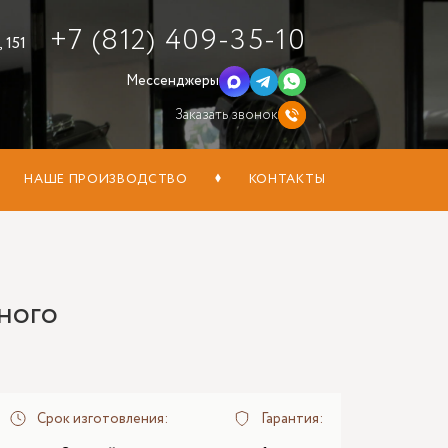
+7 (812) 409-35-10
 151
Мессенджеры
Заказать звонок
НАШЕ ПРОИЗВОДСТВО
КОНТАКТЫ
ного
Срок изготовления:
Гарантия: