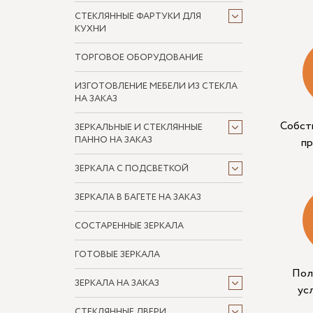
СТЕКЛЯННЫЕ ФАРТУКИ ДЛЯ
КУХНИ
ТОРГОВОЕ ОБОРУДОВАНИЕ
ИЗГОТОВЛЕНИЕ МЕБЕЛИ ИЗ СТЕКЛА
НА ЗАКАЗ
Собст
ЗЕРКАЛЬНЫЕ И СТЕКЛЯННЫЕ
ПАННО НА ЗАКАЗ
п
ЗЕРКАЛА С ПОДСВЕТКОЙ
ЗЕРКАЛА В БАГЕТЕ НА ЗАКАЗ
СОСТАРЕННЫЕ ЗЕРКАЛА
ГОТОВЫЕ ЗЕРКАЛА
Пол
ЗЕРКАЛА НА ЗАКАЗ
ус
СТЕКЛЯННЫЕ ДВЕРИ