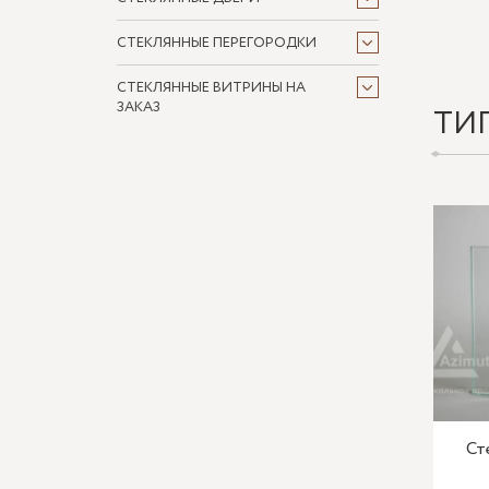
СТЕКЛЯННЫЕ ПЕРЕГОРОДКИ
СТЕКЛЯННЫЕ ВИТРИНЫ НА
ЗАКАЗ
ТИ
Ст