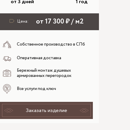
от 3 дней
1 год
от 17 300 ₽ / м2
Цена:
Собственное производство в СПб
Оперативная доставка
Бережный монтаж душевых
армированных перегородок
Все услуги под ключ
Заказать изделие