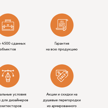
е 4500 сданных
Гарантия
объектов
на всю продукцию
альные условия
Акции и скидки на
 для дизайнеров
душевые перегородки
архитекторов
из армированного