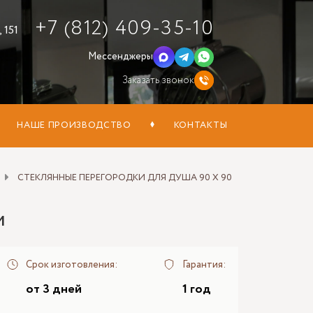
+7 (812) 409-35-10
 151
Мессенджеры
Заказать звонок
НАШЕ ПРОИЗВОДСТВО
КОНТАКТЫ
СТЕКЛЯННЫЕ ПЕРЕГОРОДКИ ДЛЯ ДУША 90 X 90
м
Срок изготовления:
Гарантия:
от 3 дней
1 год