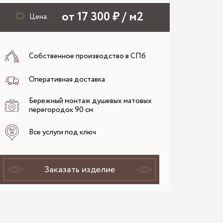
от 17 300 ₽ / м2
Цена:
Собственное производство в СПб
Оперативная доставка
Бережный монтаж душевых матовых
перегородок 90 см
Все услуги под ключ
Заказать изделие