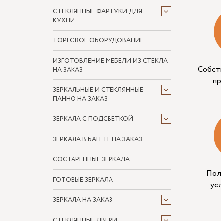
СТЕКЛЯННЫЕ ФАРТУКИ ДЛЯ
КУХНИ
ТОРГОВОЕ ОБОРУДОВАНИЕ
ИЗГОТОВЛЕНИЕ МЕБЕЛИ ИЗ СТЕКЛА
Собст
НА ЗАКАЗ
п
ЗЕРКАЛЬНЫЕ И СТЕКЛЯННЫЕ
ПАННО НА ЗАКАЗ
ЗЕРКАЛА С ПОДСВЕТКОЙ
ЗЕРКАЛА В БАГЕТЕ НА ЗАКАЗ
СОСТАРЕННЫЕ ЗЕРКАЛА
Пол
ГОТОВЫЕ ЗЕРКАЛА
ус
ЗЕРКАЛА НА ЗАКАЗ
СТЕКЛЯННЫЕ ДВЕРИ