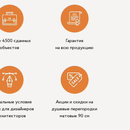
е 4500 сданных
Гарантия
объектов
на всю продукцию
альные условия
Акции и скидки на
 для дизайнеров
душевые перегородки
архитекторов
матовые 90 см