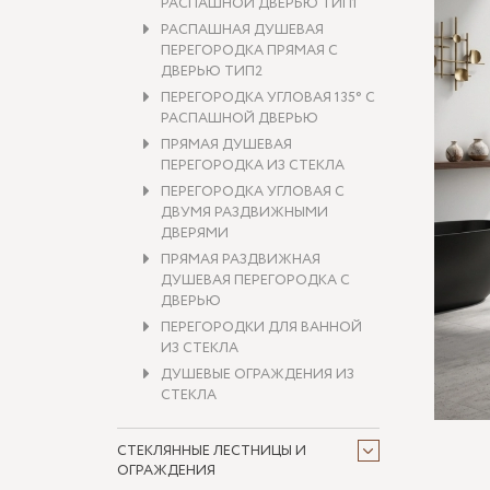
РАСПАШНОЙ ДВЕРЬЮ ТИП1
РАСПАШНАЯ ДУШЕВАЯ
ПЕРЕГОРОДКА ПРЯМАЯ С
ДВЕРЬЮ ТИП2
ПЕРЕГОРОДКА УГЛОВАЯ 135° С
РАСПАШНОЙ ДВЕРЬЮ
ПРЯМАЯ ДУШЕВАЯ
ПЕРЕГОРОДКА ИЗ СТЕКЛА
ПЕРЕГОРОДКА УГЛОВАЯ С
ДВУМЯ РАЗДВИЖНЫМИ
ДВЕРЯМИ
ПРЯМАЯ РАЗДВИЖНАЯ
ДУШЕВАЯ ПЕРЕГОРОДКА С
ДВЕРЬЮ
ПЕРЕГОРОДКИ ДЛЯ ВАННОЙ
ИЗ СТЕКЛА
ДУШЕВЫЕ ОГРАЖДЕНИЯ ИЗ
СТЕКЛА
СТЕКЛЯННЫЕ ЛЕСТНИЦЫ И
ОГРАЖДЕНИЯ