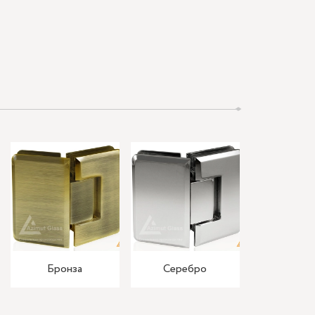
Бронза
Серебро