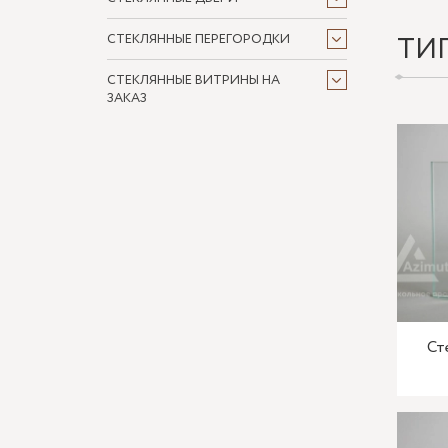
ТИ
СТЕКЛЯННЫЕ ПЕРЕГОРОДКИ
СТЕКЛЯННЫЕ ВИТРИНЫ НА
ЗАКАЗ
Ст