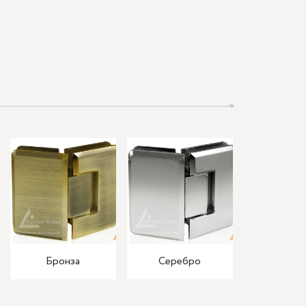
Бронза
Серебро