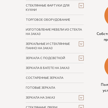
СТЕКЛЯННЫЕ ФАРТУКИ ДЛЯ
КУХНИ
ТОРГОВОЕ ОБОРУДОВАНИЕ
ИЗГОТОВЛЕНИЕ МЕБЕЛИ ИЗ СТЕКЛА
Собст
НА ЗАКАЗ
п
ЗЕРКАЛЬНЫЕ И СТЕКЛЯННЫЕ
ПАННО НА ЗАКАЗ
ЗЕРКАЛА С ПОДСВЕТКОЙ
ЗЕРКАЛА В БАГЕТЕ НА ЗАКАЗ
СОСТАРЕННЫЕ ЗЕРКАЛА
Пол
ГОТОВЫЕ ЗЕРКАЛА
ус
ЗЕРКАЛА НА ЗАКАЗ
СТЕКЛЯННЫЕ ДВЕРИ