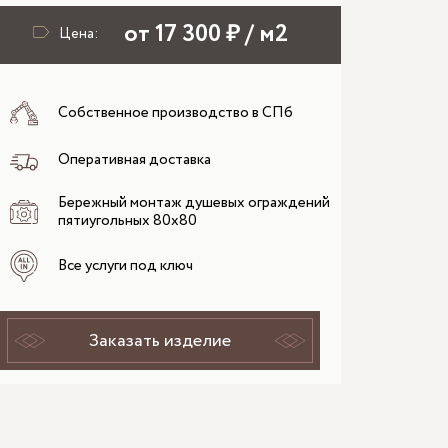
от 17 300 ₽ / м2
Цена:
Собственное производство в СПб
Оперативная доставка
Бережный монтаж душевых ограждений
пятиугольных 80x80
Все услуги под ключ
Заказать изделие