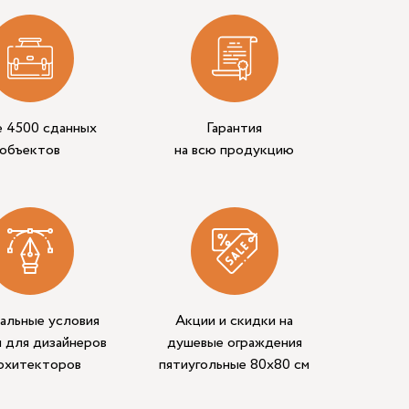
е 4500 сданных
Гарантия
объектов
на всю продукцию
альные условия
Акции и скидки на
 для дизайнеров
душевые ограждения
архитекторов
пятиугольные 80x80 см