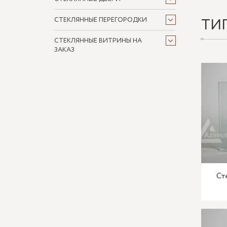
ТИ
СТЕКЛЯННЫЕ ПЕРЕГОРОДКИ
СТЕКЛЯННЫЕ ВИТРИНЫ НА
ЗАКАЗ
Ст