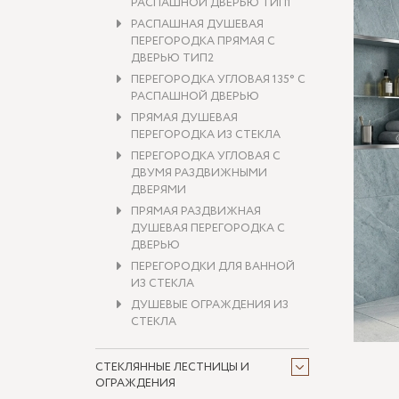
РАСПАШНОЙ ДВЕРЬЮ ТИП1
РАСПАШНАЯ ДУШЕВАЯ
ПЕРЕГОРОДКА ПРЯМАЯ С
ДВЕРЬЮ ТИП2
ПЕРЕГОРОДКА УГЛОВАЯ 135° С
РАСПАШНОЙ ДВЕРЬЮ
ПРЯМАЯ ДУШЕВАЯ
ПЕРЕГОРОДКА ИЗ СТЕКЛА
ПЕРЕГОРОДКА УГЛОВАЯ С
ДВУМЯ РАЗДВИЖНЫМИ
ДВЕРЯМИ
ПРЯМАЯ РАЗДВИЖНАЯ
ДУШЕВАЯ ПЕРЕГОРОДКА С
ДВЕРЬЮ
ПЕРЕГОРОДКИ ДЛЯ ВАННОЙ
ИЗ СТЕКЛА
ДУШЕВЫЕ ОГРАЖДЕНИЯ ИЗ
СТЕКЛА
СТЕКЛЯННЫЕ ЛЕСТНИЦЫ И
ОГРАЖДЕНИЯ