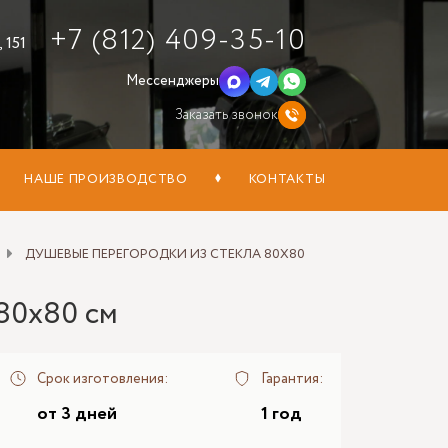
+7 (812) 409-35-10
 151
Мессенджеры
Заказать звонок
НАШЕ ПРОИЗВОДСТВО
КОНТАКТЫ
ДУШЕВЫЕ ПЕРЕГОРОДКИ ИЗ СТЕКЛА 80X80
80x80 см
Срок изготовления:
Гарантия:
от 3 дней
1 год