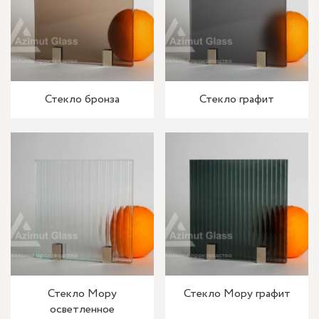
Стекло бронза
Стекло графит
Стекло Мору
Стекло Мору графит
осветленное