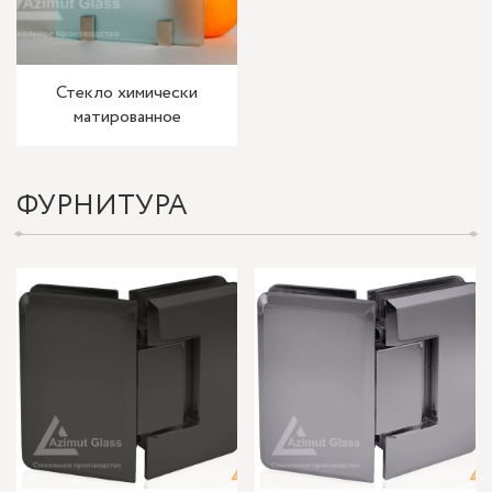
Стекло химически
матированное
ФУРНИТУРА