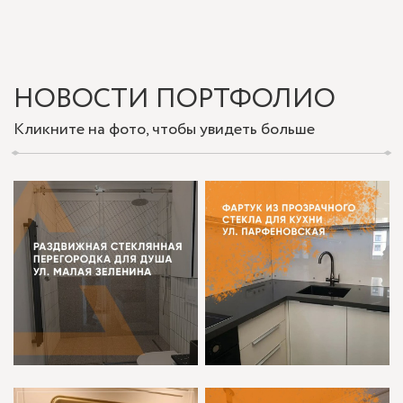
НОВОСТИ ПОРТФОЛИО
Кликните на фото, чтобы увидеть больше