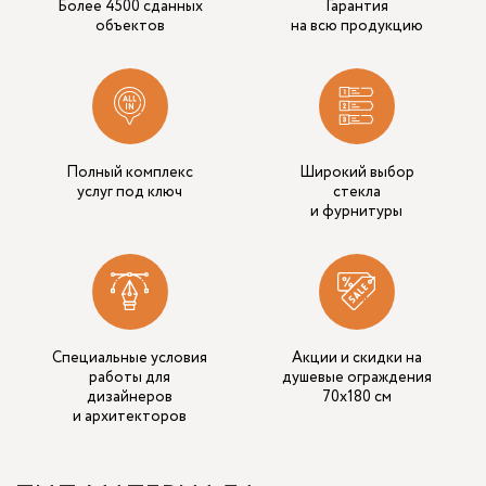
Более 4500 сданных
Гарантия
объектов
на всю продукцию
Полный комплекс
Широкий выбор
услуг под ключ
стекла
и фурнитуры
Специальные условия
Акции и скидки на
работы для
душевые ограждения
дизайнеров
70x180 см
и архитекторов