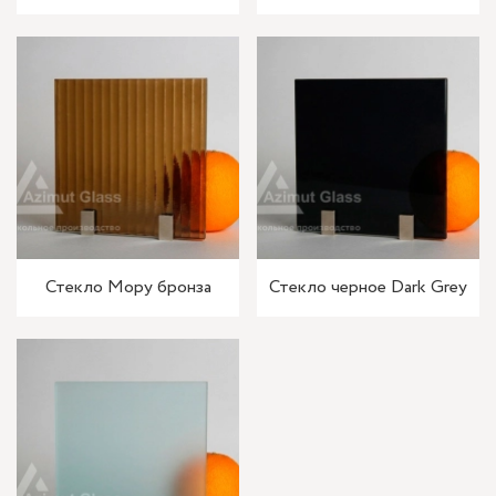
Стекло Мору бронза
Стекло черное Dark Grey