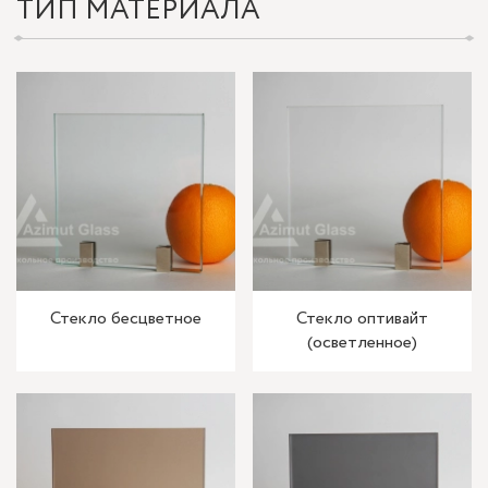
ТИП МАТЕРИАЛА
Стекло бесцветное
Стекло оптивайт
(осветленное)