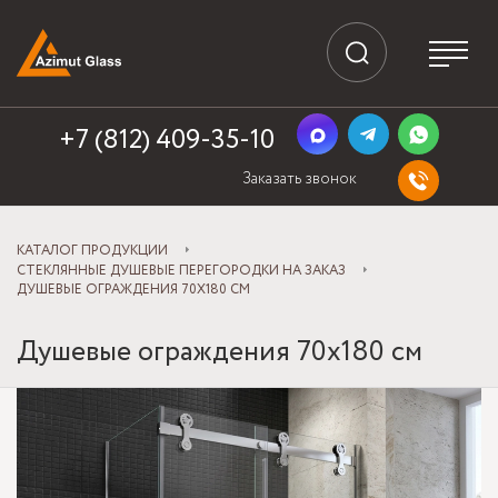
+7 (812) 409-35-10
Заказать звонок
КАТАЛОГ ПРОДУКЦИИ
СТЕКЛЯННЫЕ ДУШЕВЫЕ ПЕРЕГОРОДКИ НА ЗАКАЗ
ДУШЕВЫЕ ОГРАЖДЕНИЯ 70X180 СМ
Душевые ограждения 70x180 см