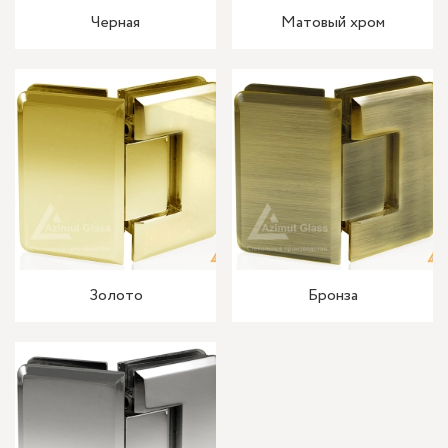
Черная
Матовый хром
Золото
Бронза