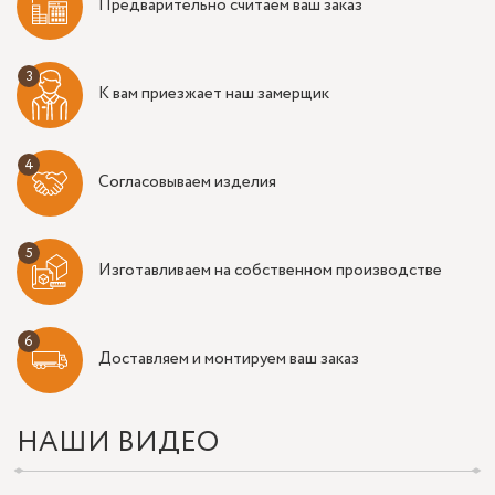
Предварительно считаем ваш заказ
К вам приезжает наш замерщик
Согласовываем изделия
Изготавливаем на собственном производстве
Доставляем и монтируем ваш заказ
НАШИ ВИДЕО