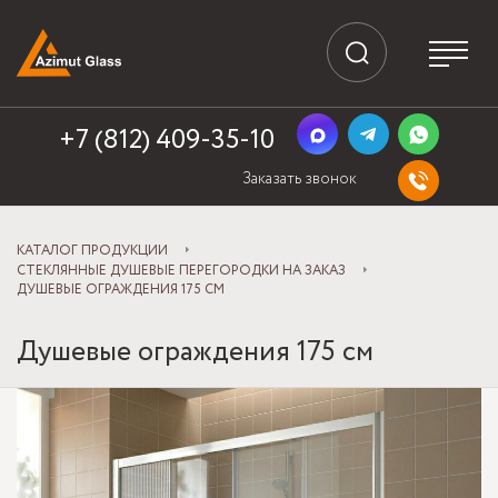
+7 (812) 409-35-10
Заказать звонок
КАТАЛОГ ПРОДУКЦИИ
СТЕКЛЯННЫЕ ДУШЕВЫЕ ПЕРЕГОРОДКИ НА ЗАКАЗ
ДУШЕВЫЕ ОГРАЖДЕНИЯ 175 СМ
Душевые ограждения 175 см