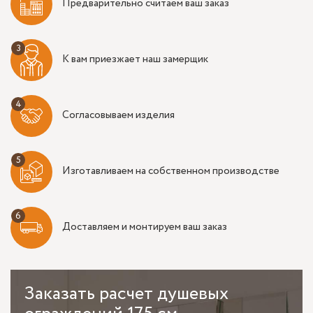
Предварительно считаем ваш заказ
К вам приезжает наш замерщик
Согласовываем изделия
Изготавливаем на собственном производстве
Доставляем и монтируем ваш заказ
Заказать
расчет душевых