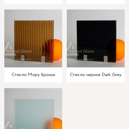
Стекло Мору бронза
Стекло черное Dark Grey