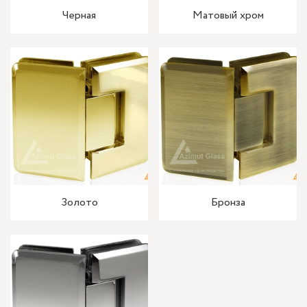
Черная
Матовый хром
Золото
Бронза