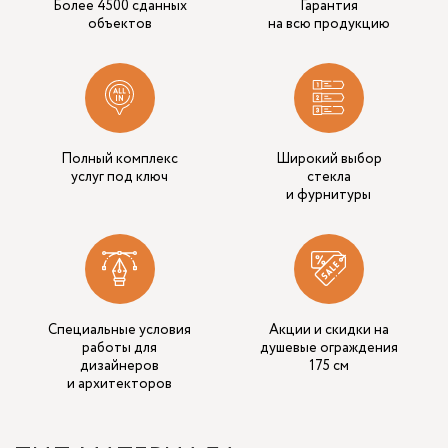
Более 4500 сданных
Гарантия
объектов
на всю продукцию
Полный комплекс
Широкий выбор
услуг под ключ
стекла
и фурнитуры
Специальные условия
Акции и скидки на
работы для
душевые ограждения
дизайнеров
175 см
и архитекторов