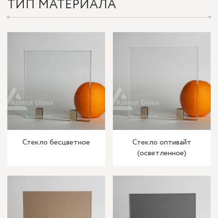
ТИП МАТЕРИАЛА
Стекло бесцветное
Стекло оптивайт
(осветленное)