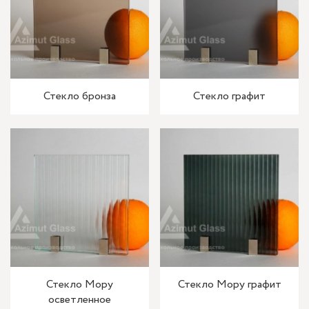
Стекло бронза
Стекло графит
Стекло Мору
Стекло Мору графит
осветленное