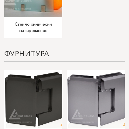
Стекло химически
матированное
ФУРНИТУРА