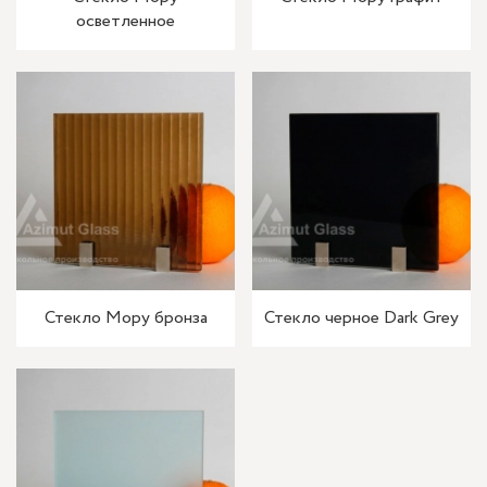
осветленное
Стекло Мору бронза
Стекло черное Dark Grey