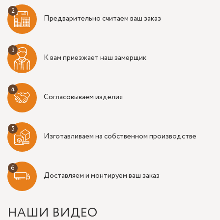
Предварительно считаем ваш заказ
К вам приезжает наш замерщик
Согласовываем изделия
Изготавливаем на собственном производстве
Доставляем и монтируем ваш заказ
НАШИ ВИДЕО