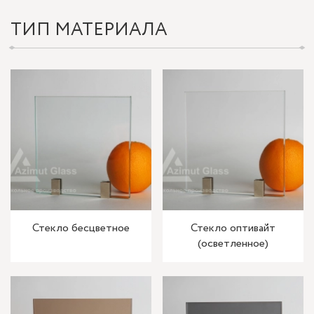
ТИП МАТЕРИАЛА
Стекло бесцветное
Стекло оптивайт
(осветленное)