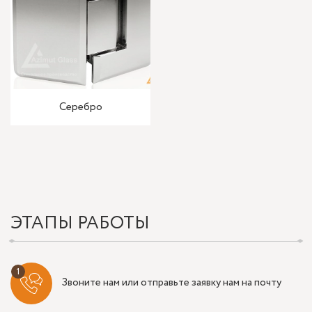
Серебро
ЭТАПЫ РАБОТЫ
Звоните нам или отправьте заявку нам на почту