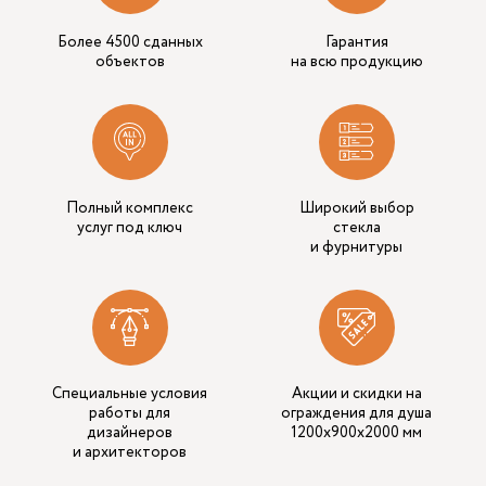
Более 4500 сданных
Гарантия
объектов
на всю продукцию
Полный комплекс
Широкий выбор
услуг под ключ
стекла
и фурнитуры
Специальные условия
Акции и скидки на
работы для
ограждения для душа
дизайнеров
1200х900х2000 мм
и архитекторов