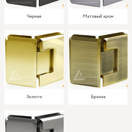
Черная
Матовый хром
Золото
Бронза