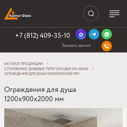
+7 (812) 409-35-10
Заказать звонок
КАТАЛОГ ПРОДУКЦИИ
СТЕКЛЯННЫЕ ДУШЕВЫЕ ПЕРЕГОРОДКИ НА ЗАКАЗ
ОГРАЖДЕНИЯ ДЛЯ ДУША 1200Х900Х2000 ММ
Ограждения для душа
1200х900х2000 мм