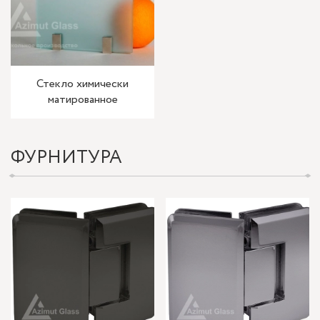
Стекло химически
матированное
ФУРНИТУРА