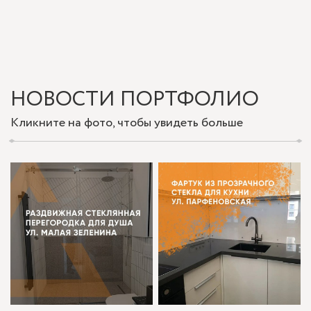
НОВОСТИ ПОРТФОЛИО
Кликните на фото, чтобы увидеть больше