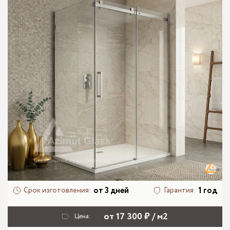
от 3 дней
1 год
Срок изготовления:
Гарантия:
от 17 300 ₽ / м2
Цена: