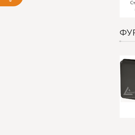
Ст
ФУ