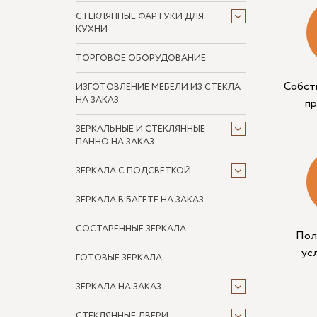
СТЕКЛЯННЫЕ ФАРТУКИ ДЛЯ
КУХНИ
ТОРГОВОЕ ОБОРУДОВАНИЕ
Собст
ИЗГОТОВЛЕНИЕ МЕБЕЛИ ИЗ СТЕКЛА
НА ЗАКАЗ
п
ЗЕРКАЛЬНЫЕ И СТЕКЛЯННЫЕ
ПАННО НА ЗАКАЗ
ЗЕРКАЛА С ПОДСВЕТКОЙ
ЗЕРКАЛА В БАГЕТЕ НА ЗАКАЗ
СОСТАРЕННЫЕ ЗЕРКАЛА
Пол
ус
ГОТОВЫЕ ЗЕРКАЛА
ЗЕРКАЛА НА ЗАКАЗ
СТЕКЛЯННЫЕ ДВЕРИ