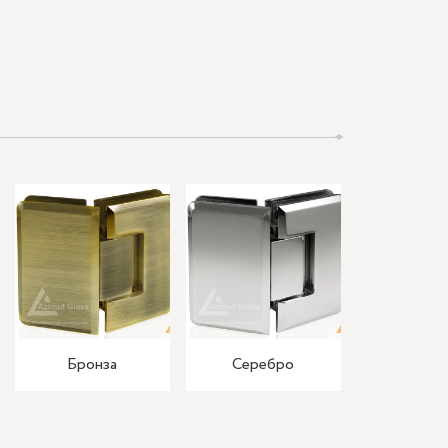
Бронза
Серебро