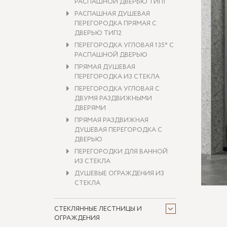
РАСПАШНОЙ ДВЕРЬЮ ТИП1
РАСПАШНАЯ ДУШЕВАЯ
ПЕРЕГОРОДКА ПРЯМАЯ С
ДВЕРЬЮ ТИП2
ПЕРЕГОРОДКА УГЛОВАЯ 135° С
РАСПАШНОЙ ДВЕРЬЮ
ПРЯМАЯ ДУШЕВАЯ
ПЕРЕГОРОДКА ИЗ СТЕКЛА
ПЕРЕГОРОДКА УГЛОВАЯ С
ДВУМЯ РАЗДВИЖНЫМИ
ДВЕРЯМИ
ПРЯМАЯ РАЗДВИЖНАЯ
ДУШЕВАЯ ПЕРЕГОРОДКА С
ДВЕРЬЮ
ПЕРЕГОРОДКИ ДЛЯ ВАННОЙ
ИЗ СТЕКЛА
ДУШЕВЫЕ ОГРАЖДЕНИЯ ИЗ
СТЕКЛА
СТЕКЛЯННЫЕ ЛЕСТНИЦЫ И
ОГРАЖДЕНИЯ