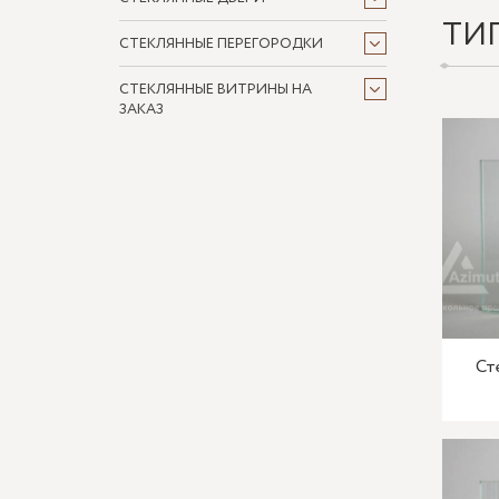
ТИ
СТЕКЛЯННЫЕ ПЕРЕГОРОДКИ
СТЕКЛЯННЫЕ ВИТРИНЫ НА
ЗАКАЗ
Ст