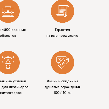
е 4500 сданных
Гарантия
объектов
на всю продукцию
альные условия
Акции и скидки на
 для дизайнеров
душевые ограждения
архитекторов
100х110 см