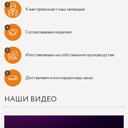
К вам приезжает наш замерщик
Согласовываем изделия
Изготавливаем на собственном производстве
Доставляем и монтируем ваш заказ
НАШИ ВИДЕО