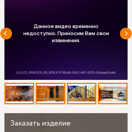
Заказать
изделие