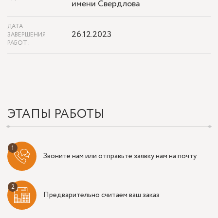
имени Свердлова
ДАТА
26.12.2023
ЗАВЕРШЕНИЯ
РАБОТ:
ЭТАПЫ РАБОТЫ
Звоните нам или отправьте заявку нам на почту
Предварительно считаем ваш заказ