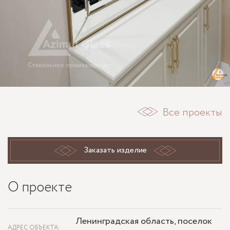
Все проекты
Заказать изделие
О проекте
Ленинградская область, поселок
АДРЕС ОБЪЕКТА: