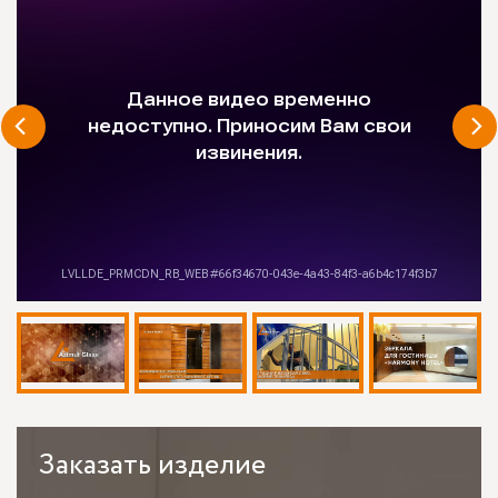
Заказать
изделие