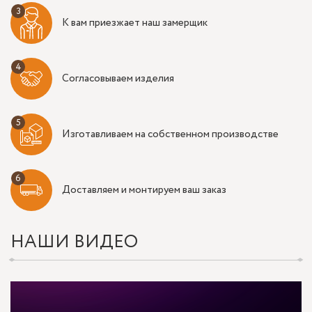
К вам приезжает наш замерщик
Согласовываем изделия
Изготавливаем на собственном производстве
Доставляем и монтируем ваш заказ
НАШИ ВИДЕО