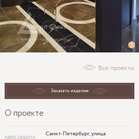
Все проекты
Заказать изделие
О проекте
Санкт-Петербург, улица
АДРЕС ОБЪЕКТА: