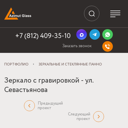
+7 (812) 409-35-10
Заказать звонок
ПОРТФОЛИО
ЗЕРКАЛЬНЫЕ И СТЕКЛЯННЫЕ ПАННО
Зеркало с гравировкой - ул.
Севастьянова
Предыдущий
проект
Следующий
проект