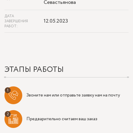
Севастьянова
ДАТА
12.05.2023
ЗАВЕРШЕНИЯ
РАБОТ:
ЭТАПЫ РАБОТЫ
Звоните нам или отправьте заявку нам на почту
Предварительно считаем ваш заказ