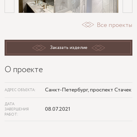
Все проекты
Заказать изделие
О проекте
Санкт-Петербург, проспект Стачек
АДРЕС ОБЪЕКТА:
ДАТА
08.07.2021
ЗАВЕРШЕНИЯ
РАБОТ: