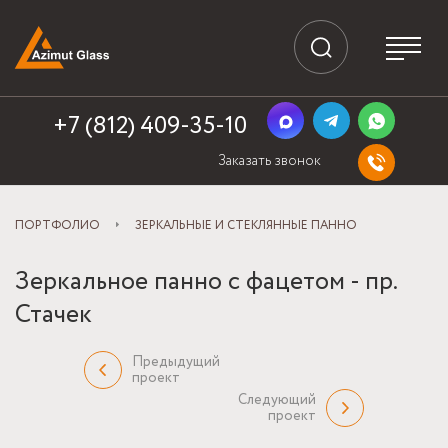
+7 (812) 409-35-10
Заказать звонок
ПОРТФОЛИО
ЗЕРКАЛЬНЫЕ И СТЕКЛЯННЫЕ ПАННО
Зеркальное панно с фацетом - пр.
Стачек
Предыдущий
проект
Следующий
проект