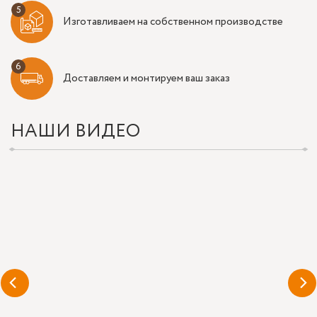
Изготавливаем на собственном производстве
Доставляем и монтируем ваш заказ
НАШИ ВИДЕО