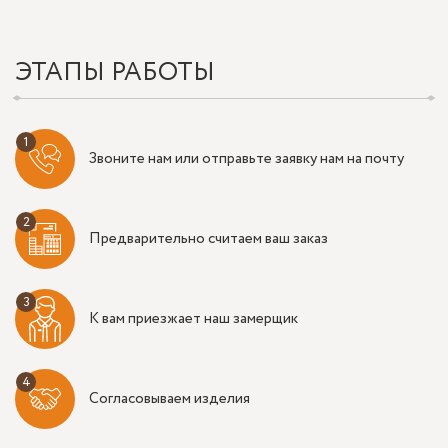
ЭТАПЫ РАБОТЫ
Звоните нам или отправьте заявку нам на почту
Предварительно считаем ваш заказ
К вам приезжает наш замерщик
Согласовываем изделия