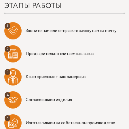
ЭТАПЫ РАБОТЫ
Звоните нам или отправьте заявку нам на почту
Предварительно считаем ваш заказ
К вам приезжает наш замерщик
Согласовываем изделия
Изготавливаем на собственном производстве