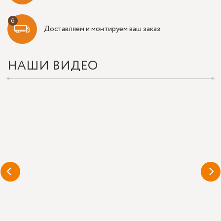
Доставляем и монтируем ваш заказ
НАШИ ВИДЕО