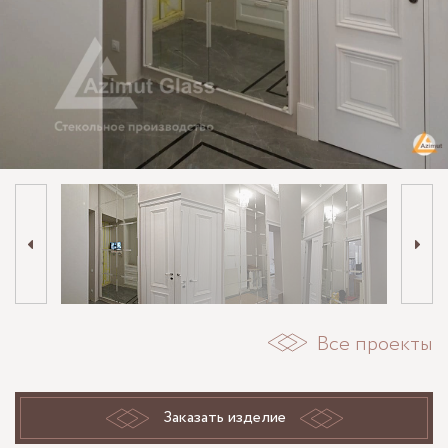
Все проекты
Заказать изделие