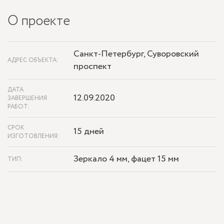
О проекте
Санкт-Петербург, Суворовский
АДРЕС ОБЪЕКТА:
проспект
ДАТА
12.09.2020
ЗАВЕРШЕНИЯ
РАБОТ:
СРОК
15 дней
ИЗГОТОВЛЕНИЯ:
Зеркало 4 мм, фацет 15 мм
ТИП: