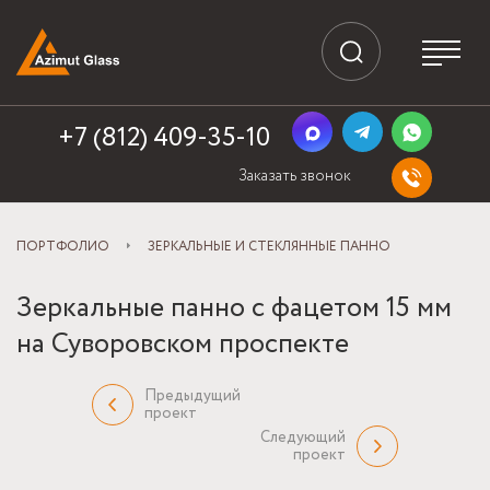
+7 (812) 409-35-10
Заказать звонок
ПОРТФОЛИО
ЗЕРКАЛЬНЫЕ И СТЕКЛЯННЫЕ ПАННО
Зеркальные панно с фацетом 15 мм
на Суворовском проспекте
Предыдущий
проект
Следующий
проект