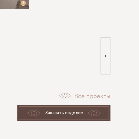
Все проекты
Заказать изделие