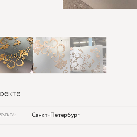
оекте
Санкт-Петербург
БЪЕКТА: