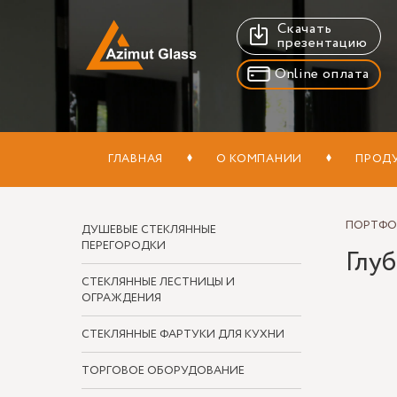
Скачать
презентацию
Online оплата
ГЛАВНАЯ
О КОМПАНИИ
ПРОД
ПОРТФ
ДУШЕВЫЕ СТЕКЛЯННЫЕ
ПЕРЕГОРОДКИ
Глу
СТЕКЛЯННЫЕ ЛЕСТНИЦЫ И
ОГРАЖДЕНИЯ
СТЕКЛЯННЫЕ ФАРТУКИ ДЛЯ КУХНИ
ТОРГОВОЕ ОБОРУДОВАНИЕ