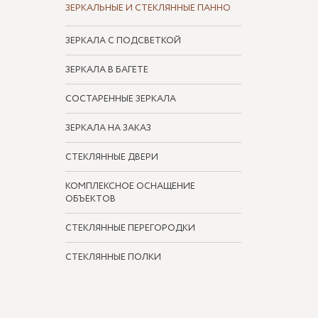
ЗЕРКАЛЬНЫЕ И СТЕКЛЯННЫЕ ПАННО
ЗЕРКАЛА С ПОДСВЕТКОЙ
ЗЕРКАЛА В БАГЕТЕ
СОСТАРЕННЫЕ ЗЕРКАЛА
ЗЕРКАЛА НА ЗАКАЗ
СТЕКЛЯННЫЕ ДВЕРИ
КОМПЛЕКСНОЕ ОСНАЩЕНИЕ
ОБЪЕКТОВ
СТЕКЛЯННЫЕ ПЕРЕГОРОДКИ
СТЕКЛЯННЫЕ ПОЛКИ