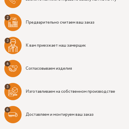
Предварительно считаем ваш заказ
К вам приезжает наш замерщик
Согласовываем изделия
Изготавливаем на собственном производстве
Доставляем и монтируем ваш заказ