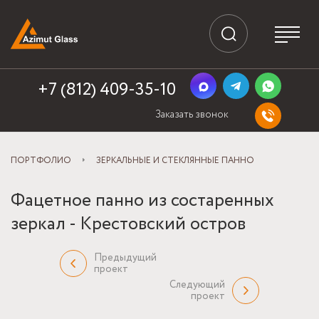
+7 (812) 409-35-10
Заказать звонок
ПОРТФОЛИО
ЗЕРКАЛЬНЫЕ И СТЕКЛЯННЫЕ ПАННО
Фацетное панно из состаренных
зеркал - Крестовский остров
Предыдущий
проект
Следующий
проект