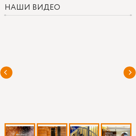
НАШИ ВИДЕО