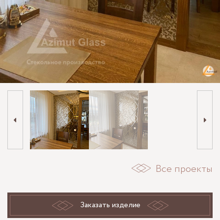
Все проекты
Заказать изделие