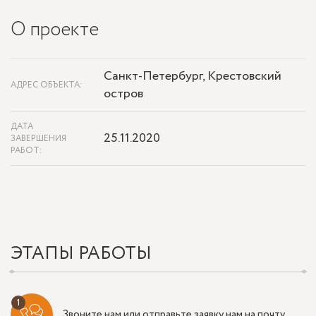
О проекте
Санкт-Петербург, Крестовский
АДРЕС ОБЪЕКТА:
остров
ДАТА
25.11.2020
ЗАВЕРШЕНИЯ
РАБОТ:
ЭТАПЫ РАБОТЫ
Звоните нам или отправьте заявку нам на почту