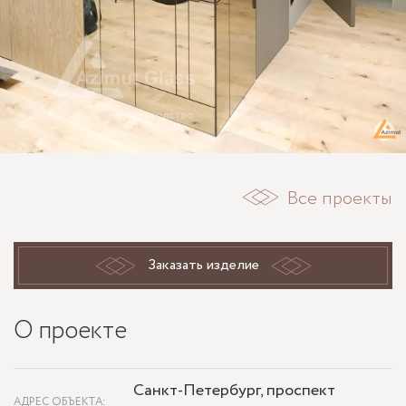
Все проекты
Заказать изделие
О проекте
Санкт-Петербург, проспект
АДРЕС ОБЪЕКТА: