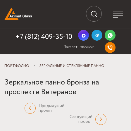
+7 (812) 409-35-10
Заказать звонок
ПОРТФОЛИО
ЗЕРКАЛЬНЫЕ И СТЕКЛЯННЫЕ ПАННО
Зеркальное панно бронза на
проспекте Ветеранов
Предыдущий
проект
Следующий
проект