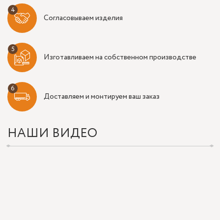
Согласовываем изделия
Изготавливаем на собственном производстве
Доставляем и монтируем ваш заказ
НАШИ ВИДЕО