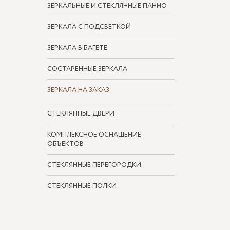
ЗЕРКАЛЬНЫЕ И СТЕКЛЯННЫЕ ПАННО
ЗЕРКАЛА С ПОДСВЕТКОЙ
ЗЕРКАЛА В БАГЕТЕ
СОСТАРЕННЫЕ ЗЕРКАЛА
ЗЕРКАЛА НА ЗАКАЗ
СТЕКЛЯННЫЕ ДВЕРИ
КОМПЛЕКСНОЕ ОСНАЩЕНИЕ
ОБЪЕКТОВ
СТЕКЛЯННЫЕ ПЕРЕГОРОДКИ
СТЕКЛЯННЫЕ ПОЛКИ