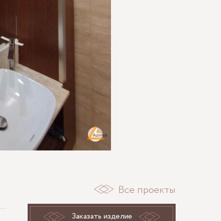
Все проекты
Заказать изделие