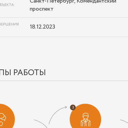
Санкт-Петербург, Комендантский
БЪЕКТА:
проспект
ВЕРШЕНИЯ
18.12.2023
ПЫ РАБОТЫ