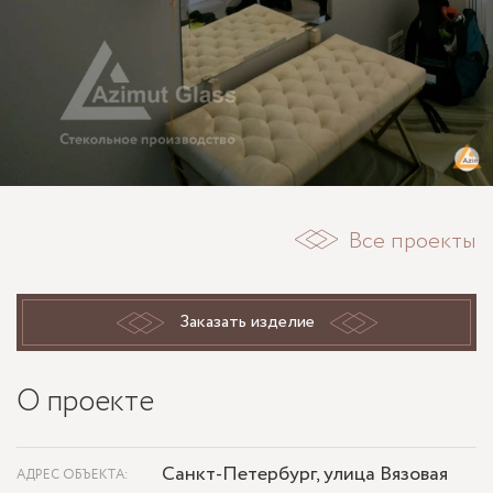
Все проекты
Заказать изделие
О проекте
Санкт-Петербург, улица Вязовая
АДРЕС ОБЪЕКТА: