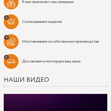
К вам приезжает наш замерщик
Согласовываем изделия
Изготавливаем на собственном производстве
Доставляем и монтируем ваш заказ
НАШИ ВИДЕО