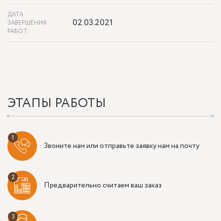
ДАТА
02.03.2021
ЗАВЕРШЕНИЯ
РАБОТ:
ЭТАПЫ РАБОТЫ
Звоните нам или отправьте заявку нам на почту
Предварительно считаем ваш заказ