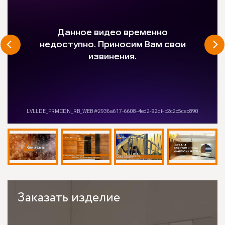
Заказать
изделие