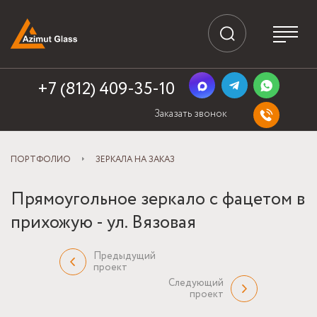
+7 (812) 409-35-10
Заказать звонок
ПОРТФОЛИО
ЗЕРКАЛА НА ЗАКАЗ
Прямоугольное зеркало с фацетом в
прихожую - ул. Вязовая
Предыдущий
проект
Следующий
проект