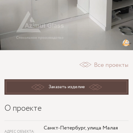
Все проекты
Заказать изделие
О проекте
Санкт-Петербург, улица Малая
АДРЕС ОБЪЕКТА: