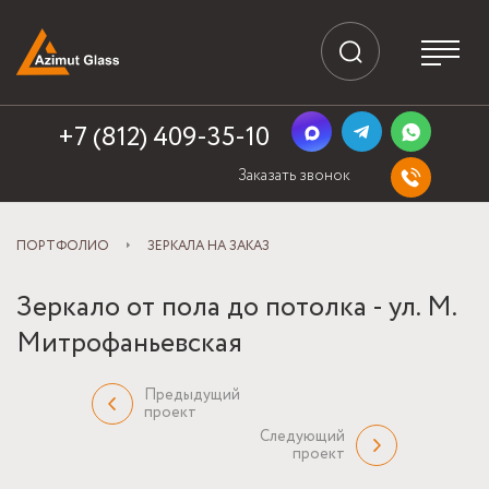
+7 (812) 409-35-10
Заказать звонок
ПОРТФОЛИО
ЗЕРКАЛА НА ЗАКАЗ
Зеркало от пола до потолка - ул. М.
Митрофаньевская
Предыдущий
проект
Следующий
проект