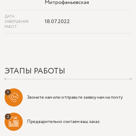
Митрофаньевская
ДАТА
18.07.2022
ЗАВЕРШЕНИЯ
РАБОТ:
ЭТАПЫ РАБОТЫ
Звоните нам или отправьте заявку нам на почту
Предварительно считаем ваш заказ