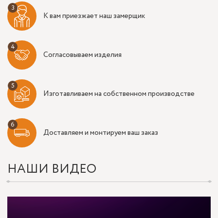
К вам приезжает наш замерщик
Согласовываем изделия
Изготавливаем на собственном производстве
Доставляем и монтируем ваш заказ
НАШИ ВИДЕО