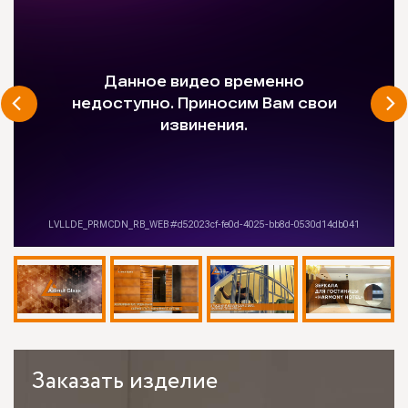
Заказать
изделие